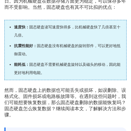
日。因为机械硬盘在数据存储方面更为稳定，可以保存多年
而不受影响。当然，固态硬盘也有其不可比拟的优点：
速度快：
固态硬盘读写速度快得多，比机械硬盘快了几倍甚至十
几倍。
抗震性能好：
固态硬盘没有机械硬盘的旋转部件，可以更好地抵
御震动。
能耗低：
固态硬盘不需要机械硬盘旋转以及磁头的移动，因此能
更好地利用电能。
然而，固态硬盘上的数据也可能丢失或损坏，如误删除、误
格式化、固件损坏或电路板故障等。在遇到这些问题时，我
们可能想要恢复数据，那么固态硬盘删除的数据能恢复吗？
固态硬盘怎么恢复数据？继续阅读本文，了解解决方法和步
骤。