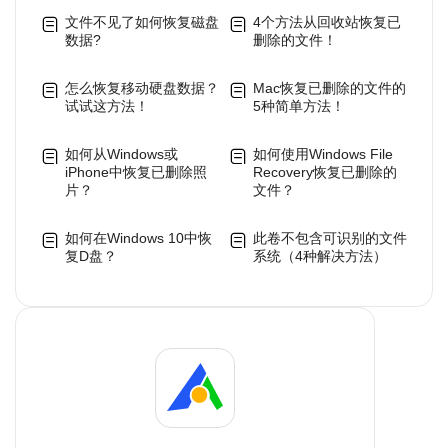
文件不见了如何恢复磁盘
4个方法从回收站恢复已
数据?
删除的文件！
怎么恢复移动硬盘数据？
Mac恢复已删除的文件的
试试这方法！
5种简单方法！
如何从Windows或
如何使用Windows File
iPhone中恢复已删除照
Recovery恢复已删除的
片？
文件？
如何在Windows 10中恢
此卷不包含可识别的文件
复D盘？
系统（4种解决方法）