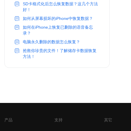
SD卡格式化后怎么恢复数据？这几个方法
好！
如何从屏幕损坏的iPhone中恢复数据？
如何在iPhone上恢复已删除的语音备忘
录？
电脑永久删除的数据怎么恢复？
抢救你珍贵的文件！了解储存卡数据恢复
方法！
产品
支持
其它