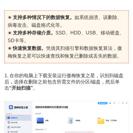
✬
支持多种情况下的数据恢复。
如系统崩溃、误删除、
病毒攻击、磁盘格式化等。
✬
支持多种存储介质。
SSD、HDD、USB、移动硬盘、
SD卡等。
✬
快速恢复数据。
凭借其扫描引擎和数据恢复算法，傲
梅恢复之星可以快速查找和恢复已删除或丢失的数据。
1. 在你的电脑上下载安装运行傲梅恢复之星，识别到磁盘
后，选择在删除之前包含所需文件的分区/磁盘，然后单
击
“开始扫描”
。