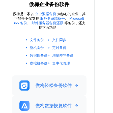
傲梅企业备份软件
傲梅是一家以
企业数据备份
为核心的企业，其
下软件不仅支持
服务器系统备份
、
Microsoft
365 备份
、
邮件服务器备份还原
等备份，还支
持下面功能：
文件备份
文件同步
整机备份
定时备份
数据库备份
增量差异备份
虚拟机备份
集中化管理
傲梅轻松备份软件
傲梅数据恢复软件