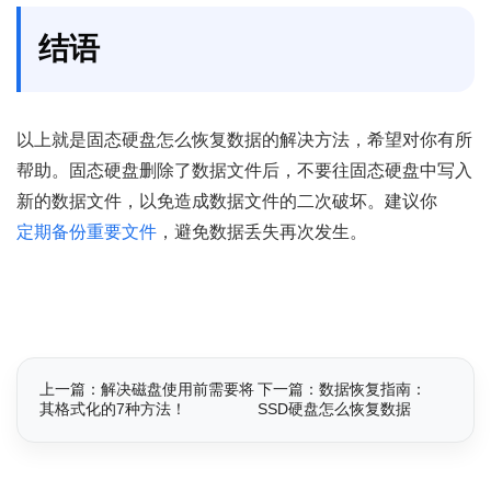
结语
以上就是固态硬盘怎么恢复数据的解决方法，希望对你有所
帮助。固态硬盘删除了数据文件后，不要往固态硬盘中写入
新的数据文件，以免造成数据文件的二次破坏。建议你
定期备份重要文件
，避免数据丢失再次发生。
上一篇：解决磁盘使用前需要将
下一篇：数据恢复指南：
其格式化的7种方法！
SSD硬盘怎么恢复数据