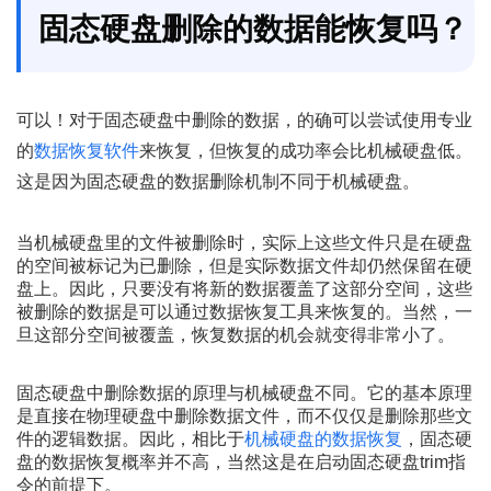
固态硬盘删除的数据能恢复吗？
可以！对于固态硬盘中删除的数据，的确可以尝试使用专业
的
数据恢复软件
来恢复，但恢复的成功率会比机械硬盘低。
这是因为固态硬盘的数据删除机制不同于机械硬盘。
当机械硬盘里的文件被删除时，实际上这些文件只是在硬盘
的空间被标记为已删除，但是实际数据文件却仍然保留在硬
盘上。因此，只要没有将新的数据覆盖了这部分空间，这些
被删除的数据是可以通过数据恢复工具来恢复的。当然，一
旦这部分空间被覆盖，恢复数据的机会就变得非常小了。
固态硬盘中删除数据的原理与机械硬盘不同。它的基本原理
是直接在物理硬盘中删除数据文件，而不仅仅是删除那些文
件的逻辑数据。因此，相比于
机械硬盘的数据恢复
，固态硬
盘的数据恢复概率并不高，当然这是在启动固态硬盘trim指
令的前提下。