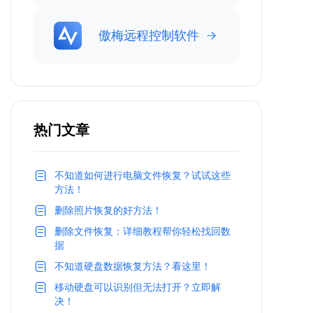
傲梅远程控制软件
热门文章
不知道如何进行电脑文件恢复？试试这些
方法！
删除照片恢复的好方法！
删除文件恢复：详细教程帮你轻松找回数
据
不知道硬盘数据恢复方法？看这里！
移动硬盘可以识别但无法打开？立即解
决！