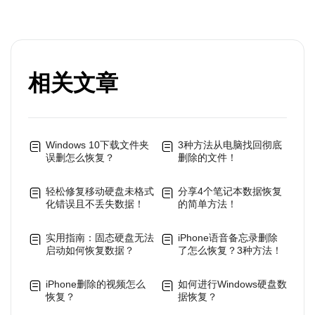
相关文章
Windows 10下载文件夹
3种方法从电脑找回彻底
误删怎么恢复？
删除的文件！
轻松修复移动硬盘未格式
分享4个笔记本数据恢复
化错误且不丢失数据！
的简单方法！
实用指南：固态硬盘无法
iPhone语音备忘录删除
启动如何恢复数据？
了怎么恢复？3种方法！
iPhone删除的视频怎么
如何进行Windows硬盘数
恢复？
据恢复？