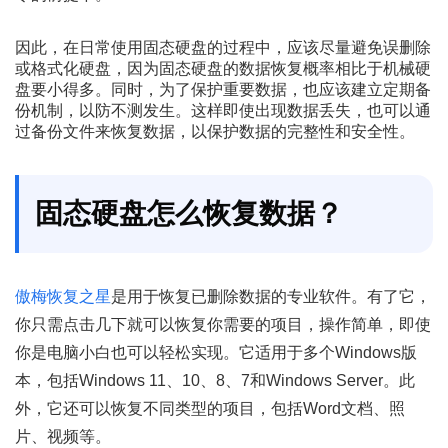
因此，在日常使用固态硬盘的过程中，应该尽量避免误删除
或格式化硬盘，因为固态硬盘的数据恢复概率相比于机械硬
盘要小得多。同时，为了保护重要数据，也应该建立定期备
份机制，以防不测发生。这样即使出现数据丢失，也可以通
过备份文件来恢复数据，以保护数据的完整性和安全性。
固态硬盘怎么恢复数据？
傲梅恢复之星
是用于恢复已删除数据的专业软件。有了它，
你只需点击几下就可以恢复你需要的项目，操作简单，即使
你是电脑小白也可以轻松实现。它适用于多个Windows版
本，包括Windows 11、10、8、7和Windows Server。此
外，它还可以恢复不同类型的项目，包括Word文档、照
片、视频等。