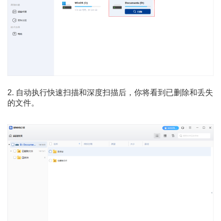
2. 自动执行快速扫描和深度扫描后，你将看到已删除和丢失
的文件。