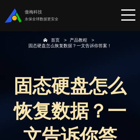
傲梅科技
永保全球数据更安全
首页
产品教程
首页
固态硬盘怎么恢复数据？一文告诉你答案！
分区助手
固态硬盘怎么
数据恢复
恢复数据？一
数据备份
下载中心
文告诉你答