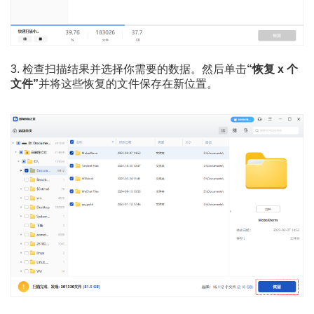
3. 检查扫描结果并选择你需要的数据。然后单击
“恢复 x 个
文件”
并将这些恢复的文件保存在新位置。