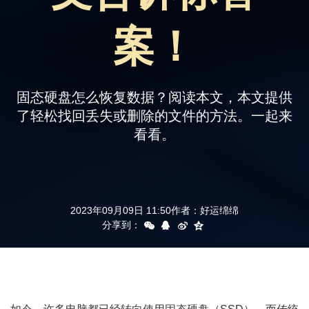
支持
案！
固态硬盘怎么恢复数据？阅读本文，本文提供
了轻松找回丢失或删除的文件的方法。一起来
看看。
2023年09月09日 11:50
作者：
好运绵绵
分享到：