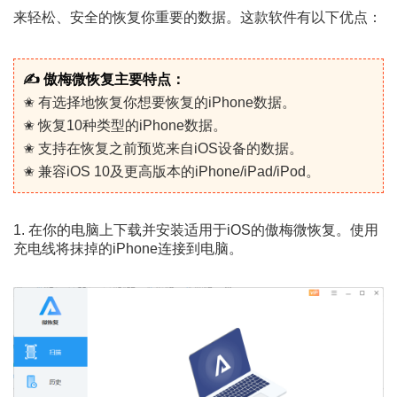
来轻松、安全的恢复你重要的数据。这款软件有以下优点：
✍ 傲梅微恢复主要特点：
✬ 有选择地恢复你想要恢复的iPhone数据。
✬ 恢复10种类型的iPhone数据。
✬ 支持在恢复之前预览来自iOS设备的数据。
✬ 兼容iOS 10及更高版本的iPhone/iPad/iPod。
1. 在你的电脑上下载并安装适用于iOS的傲梅微恢复。使用
充电线将抹掉的iPhone连接到电脑。