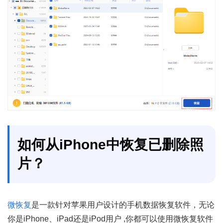
如何从iPhone中恢复已删除照
片？
微恢复
是一款针对苹果用户设计的手机数据恢复软件，无论
你是iPhone、iPad还是iPod用户 ,你都可以使用微恢复软件