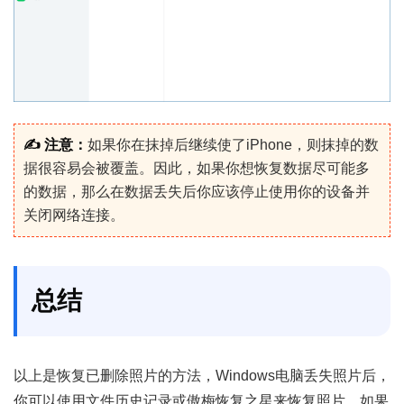
✍ 注意：
如果你在抹掉后继续使了iPhone，则抹掉的数
据很容易会被覆盖。因此，如果你想恢复数据尽可能多
的数据，那么在数据丢失后你应该停止使用你的设备并
关闭网络连接。
总结
以上是恢复已删除照片的方法，Windows电脑丢失照片后，
你可以使用文件历史记录或傲梅恢复之星来恢复照片。如果