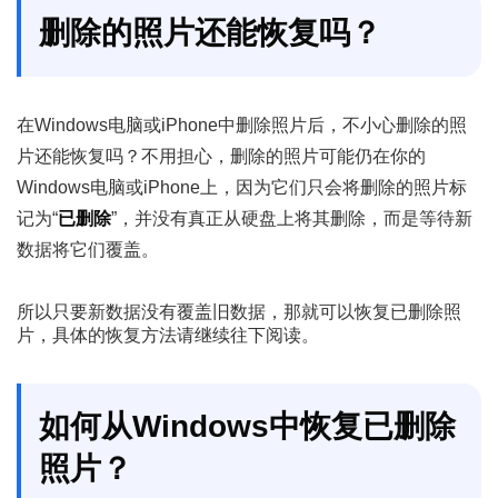
删除的照片还能恢复吗？
在Windows电脑或iPhone中删除照片后，不小心删除的照
片还能恢复吗？不用担心，删除的照片可能仍在你的
Windows电脑或iPhone上，因为它们只会将删除的照片标
记为“
已删除
”，并没有真正从硬盘上将其删除，而是等待新
数据将它们覆盖。
所以只要新数据没有覆盖旧数据，那就可以恢复已删除照
片，具体的恢复方法请继续往下阅读。
如何从Windows中恢复已删除
照片？