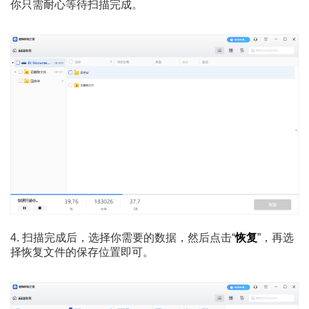
你只需耐心等待扫描完成。
4. 扫描完成后，选择你需要的数据，然后点击“
恢复
”，再选
择恢复文件的保存位置即可。