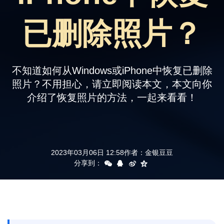
支持
已删除照片？
不知道如何从Windows或iPhone中恢复已删除
照片？不用担心，请立即阅读本文，本文向你
介绍了恢复照片的方法，一起来看看！
2023年03月06日 12:58
作者：
金银豆豆
分享到：