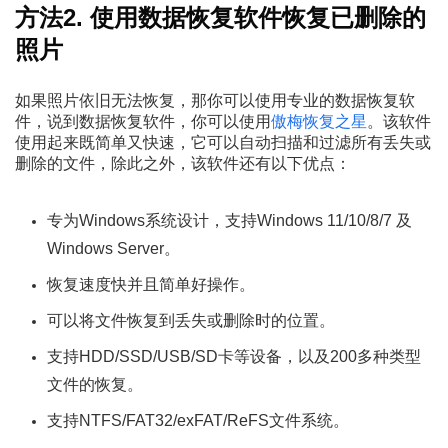
方法2. 使用数据恢复软件恢复已删除的
照片
如果照片依旧无法恢复，那你可以使用专业的数据恢复软
件，说到数据恢复软件，你可以使用
傲梅恢复之星
。该软件
使用起来既简单又快速，它可以自动扫描和过滤所有丢失或
删除的文件，除此之外，该软件还有以下优点：
专为Windows系统设计，支持Windows 11/10/8/7 及
Windows Server。
恢复速度快并且简单好操作。
可以将文件恢复到丢失或删除时的位置。
支持HDD/SSD/USB/SD卡等设备，以及200多种类型
文件的恢复。
支持NTFS/FAT32/exFAT/ReFS文件系统。