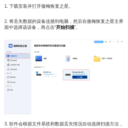
1. 下载安装并打开傲梅恢复之星。
2. 将丢失数据的设备连接到电脑，然后在傲梅恢复之星主界
面中选择该设备，再点击“
开始扫描
”。
3. 软件会根据文件系统和数据丢失情况自动选择扫描方法，