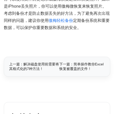
是iPhone丢失照片，你可以使用傲梅微恢复来恢复照片。
考虑到备份才是防止数据丢失的好方法，为了避免再次出现
同样的问题，建议你使用
傲梅轻松备份
定期备份系统和重要
数据，可以保护你重要数据和系统的安全。
上一篇：解决磁盘使用前需要将
下一篇：简单操作教你Excel
其格式化的7种方法！
恢复被覆盖的文件！