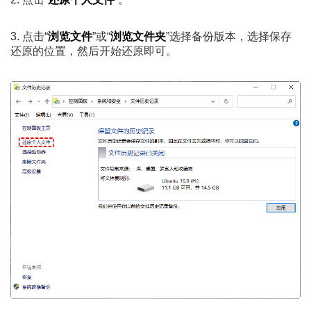
3. 点击“
浏览文件
”或“
浏览文件夹
”选择备份版本，选择保存
还原的位置，然后开始还原即可。