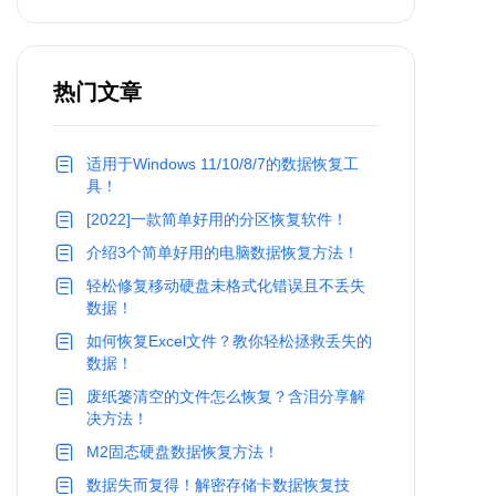
热门文章
适用于Windows 11/10/8/7的数据恢复工
具！
[2022]一款简单好用的分区恢复软件！
介绍3个简单好用的电脑数据恢复方法！
轻松修复移动硬盘未格式化错误且不丢失
数据！
如何恢复Excel文件？教你轻松拯救丢失的
数据！
废纸篓清空的文件怎么恢复？含泪分享解
决方法！
M2固态硬盘数据恢复方法！
数据失而复得！解密存储卡数据恢复技