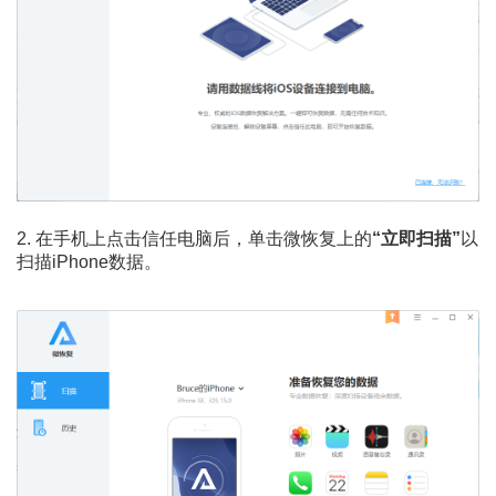
2. 在手机上点击信任电脑后，单击微恢复上的
“立即扫描”
以
扫描iPhone数据。