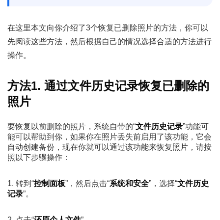
在这里本文向你介绍了3个恢复已删除照片的方法，你可以
先阅读这些方法，然后根据自己的情况选择合适的方法进行
操作。
方法1. 通过文件历史记录恢复已删除的
照片
要恢复以前删除的照片，系统自带的“
文件历史记录
”功能可
能可以帮助到你，如果你在照片丢失前启用了该功能，它会
自动创建备份，现在你就可以通过该功能来恢复照片，请按
照以下步骤操作：
1. 转到“
控制面板
”，然后点击“
系统和安全
”，选择“
文件历史
记录
”。
2. 点击“
还原个人文件
”。