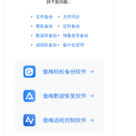
持下面功能：
文件备份
文件同步
整机备份
定时备份
数据库备份
增量差异备份
虚拟机备份
集中化管理
傲梅轻松备份软件
傲梅数据恢复软件
傲梅远程控制软件