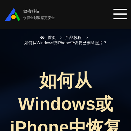
傲梅科技
永保全球数据更安全
首页
产品教程
首页
如何从Windows或iPhone中恢复已删除照片？
分区助手
如何从
数据恢复
Windows或
数据备份
下载中心
iPhone中恢复