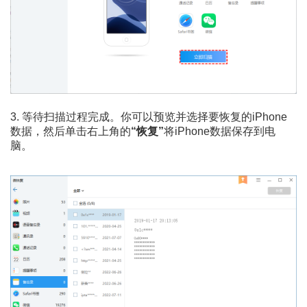
3. 等待扫描过程完成。你可以预览并选择要恢复的iPhone
数据，然后单击右上角的
“恢复”
将iPhone数据保存到电
脑。