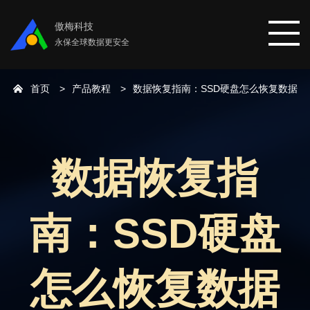
傲梅科技
永保全球数据更安全
首页
产品教程
数据恢复指南：SSD硬盘怎么恢复数据
首页
分区助手
数据恢复指
数据恢复
南：SSD硬盘
数据备份
下载中心
怎么恢复数据