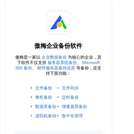
傲梅企业备份软件
傲梅是一家以
企业数据备份
为核心的企业，其
下软件不仅支持
服务器系统备份
、
Microsoft
365 备份
、
邮件服务器备份还原
等备份，还支
持下面功能：
文件备份
文件同步
整机备份
定时备份
数据库备份
增量差异备份
虚拟机备份
集中化管理