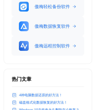
傲梅轻松备份软件
傲梅数据恢复软件
傲梅远程控制软件
热门文章
4种电脑数据还原的好方法！
磁盘格式化数据恢复的好方法！
Windows 10文件夹永久删除怎么恢复？