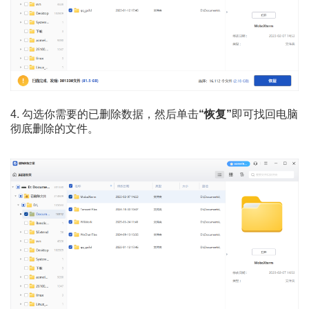
4. 勾选你需要的已删除数据，然后单击
“恢复”
即可找回电脑
彻底删除的文件。