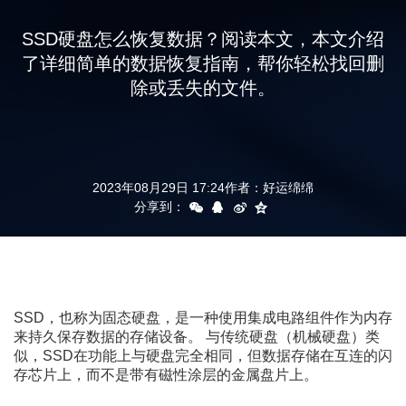
支持
SSD硬盘怎么恢复数据？阅读本文，本文介绍
了详细简单的数据恢复指南，帮你轻松找回删
除或丢失的文件。
2023年08月29日 17:24
作者：
好运绵绵
分享到：
SSD，也称为固态硬盘，是一种使用集成电路组件作为内存
来持久保存数据的存储设备。 与传统硬盘（机械硬盘）类
似，SSD在功能上与硬盘完全相同，但数据存储在互连的闪
存芯片上，而不是带有磁性涂层的金属盘片上。