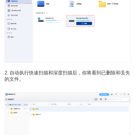
2. 自动执行快速扫描和深度扫描后，你将看到已删除和丢失
的文件。