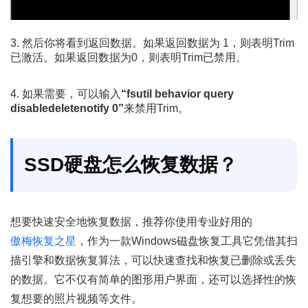
3. 然后你将看到返回数据。如果返回数据为 1，则表明Trim
已激活。如果返回数据为0，则表明Trim已禁用。
4. 如果需要，可以输入
“fsutil behavior query
disabledeletenotify 0”
来禁用Trim。
SSD硬盘怎么恢复数据？
想要快速安全地恢复数据，推荐你使用专业好用的
傲梅恢复之星
，作为一款Windows磁盘恢复工具它凭借其扫
描引擎和数据恢复算法，可以快速查找和恢复已删除或丢失
的数据。它不仅有简单的图形用户界面，还可以选择性的恢
复想要的照片视频等文件。