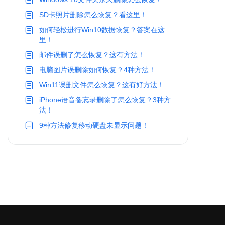
SD卡照片删除怎么恢复？看这里！
如何轻松进行Win10数据恢复？答案在这
里！
邮件误删了怎么恢复？这有方法！
电脑图片误删除如何恢复？4种方法！
Win11误删文件怎么恢复？这有好方法！
iPhone语音备忘录删除了怎么恢复？3种方
法！
9种方法修复移动硬盘未显示问题！