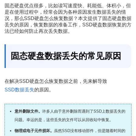
固态硬盘优点很多，比如读写速度快、耗能低、体积小，但
是在使用过程中，经常会因为各种原因发生数据丢失的情
况，那么SSD硬盘怎么恢复数据？本文提供了固态硬盘数据
丢失的原因，恢复数据的准备工作，SSD硬盘数据恢复的方
法已经如何防止再次丢失数据。
固态硬盘数据丢失的常见原因
在解决SSD硬盘怎么恢复数据之前，先来解导致
SSD数据丢失
的原因。
意外删除文件。
许多人由于意外删除而遇到了SSD上数据丢失的
问题。幸运的是，这些丢失的文件可以从回收站中恢复。
物理或电子元件损坏。
虽然SSD没有移动部件，但是随着时间的