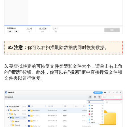
✍ 注意：
你可以在扫描删除数据的同时恢复数据。
3. 要查找特定的可恢复文件类型和文件大小，请单击右上角
的
“筛选”
按钮。此外，你可以在
“搜索”
框中直接搜索文件和
文件夹以进行恢复。