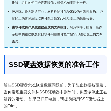
推移，组件的使用会逐渐降低，就像机械驱动器一样。
坏扇区。
作为制造产品，材料检测可能受SSD的可靠性影响。 坏
扇区上的常见故障点也可能导致SSD驱动器上的数据丢失。
由软件或操作系统错误生成的文件损坏。
恶意软件，病毒，操作
系统中的错误以及其他软件问题也可能导致SSD驱动器上的文件
丢失。
SSD硬盘数据恢复的准备工作
解决SSD硬盘怎么恢复数据问题前，为了防止数据被覆盖，
当你发现重要文件从SSD驱动器中删除时，你应该停止正在
进行的活动。 如果已打开电脑，请提前禁用SSD驱动器上
的Trim。