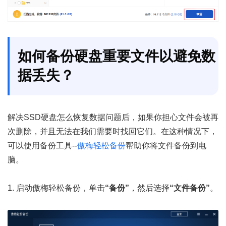
如何备份硬盘重要文件以避免数
据丢失？
解决SSD硬盘怎么恢复数据问题后，如果你担心文件会被再
次删除，并且无法在我们需要时找回它们。在这种情况下，
可以使用备份工具--
傲梅轻松备份
帮助你将文件备份到电
脑。
1. 启动傲梅轻松备份，单击
“备份”
，然后选择
“文件备份”
。