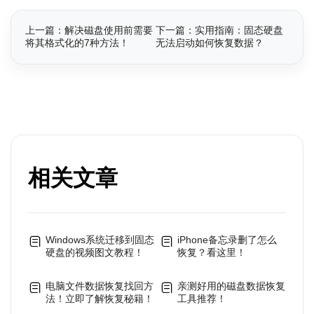
上一篇：解决磁盘使用前需要
下一篇：实用指南：固态硬盘
将其格式化的7种方法！
无法启动如何恢复数据？
相关文章
Windows系统迁移到固态
iPhone备忘录删了怎么
硬盘的视频图文教程！
恢复？看这里！
电脑文件数据恢复找回方
亲测好用的磁盘数据恢复
法！立即了解恢复秘籍！
工具推荐！