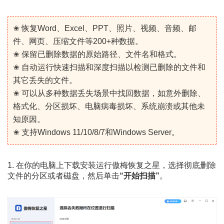
✬ 恢复Word、Excel、PPT、照片、视频、音频、邮
件、网页、压缩文件等200+种数据。
✬ 保留已删除数据的原始路径、文件名和格式。
✬ 自动运行快速扫描和深度扫描以检测已删除的文件和
其它丢失的文件。
✬ 可以从多种数据丢失场景中找回数据，如意外删除、
格式化、分区损坏、电脑病毒损坏、系统崩溃或其他未
知原因。
✬ 支持Windows 11/10/8/7和Windows Server。
1. 在你的电脑上下载安装运行傲梅恢复之星，选择彻底删除
文件的分区或者磁盘，然后单击
“开始扫描”
。