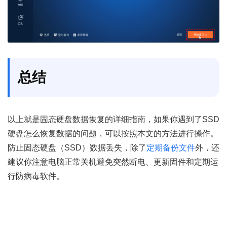
总结
以上就是固态硬盘数据恢复的详细指南，如果你遇到了SSD
硬盘怎么恢复数据的问题，可以按照本文的方法进行操作。
防止固态硬盘（SSD）数据丢失，除了
定期备份文件
外，还
建议你注意电脑正常关机避免突然断电、更新固件和定期运
行防病毒软件。