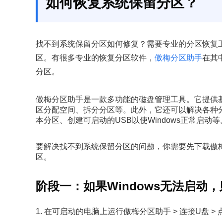
如何恢复系统保留分区？
找不到系统保留分区如何修复？需要专业的分区恢复
区。有很多专业的恢复分区软件，
傲梅分区助手
在其中
分区。
傲梅分区助手是一款多功能的磁盘管理工具。它提供
区分配空间、拆分分区等。此外，它还可以解决各种
本分区、创建可启动的USB以使Windows正常启动等
要解决找不到系统保留分区的问题，你需要先下载傲
区。
阶段一：如果Windows无法启动
1. 在可启动的电脑上运行傲梅分区助手 > 连接U盘 > 