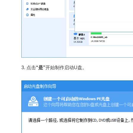
3. 点击
“是”
开始制作启动U盘。