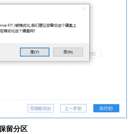
统保留分区