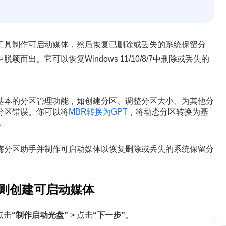
工具制作可启动媒体，然后恢复已删除或丢失的系统保留分
脱颖而出。它可以恢复Windows 11/10/8/7中删除或丢失的
基本的分区管理功能，如创建分区、调整分区大小、为其他分
分区错误。你可以将
MBR转换为GPT
，将动态分区转换为基
。
梅分区助手并制作可启动媒体以恢复删除或丢失的系统保留分
，则创建可启动媒体
点击
“制作启动光盘”
> 点击
“下一步”
。