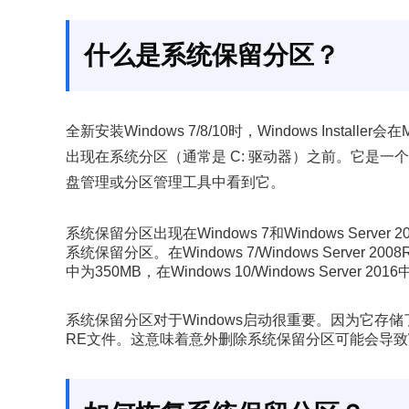
什么是系统保留分区？
全新安装Windows 7/8/10时，Windows Inst
出现在系统分区（通常是 C: 驱动器）之前。它是一
盘管理或分区管理工具中看到它。
系统保留分区出现在Windows 7和Windows Serv
系统保留分区。在Windows 7/Windows Server 2008R2
中为350MB，在Windows 10/Windows Server 201
系统保留分区对于Windows启动很重要。因为它存储了启
RE文件。这意味着意外删除系统保留分区可能会导致Wi