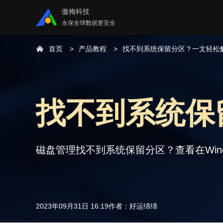
傲梅科技
永保全球数据更安全
首页
产品教程
找不到系统保留分区？一文轻松
找不到系统保
磁盘管理找不到系统保留分区？查看在Windo
2023年09月31日 16:19
作者：
好运绵绵