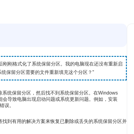
后刚刚格式化了系统保留分区。我的电脑现在还没有重新启
统保留分区需要的文件重新填充这个分区？”
系统保留分区，然后找不到系统保留分区。在Windows
时，可能会导致电脑出现启动问题或系统更新问题。例如，安装
”错误。
将找到有用的解决方案来恢复已删除或丢失的系统保留分区并