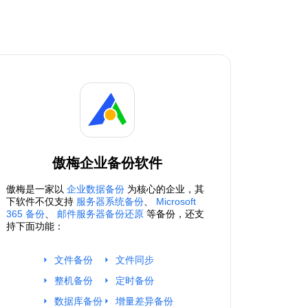
傲梅企业备份软件
傲梅是一家以
企业数据备份
为核心的企业，其
下软件不仅支持
服务器系统备份
、
Microsoft
365 备份
、
邮件服务器备份还原
等备份，还支
持下面功能：
文件备份
文件同步
整机备份
定时备份
数据库备份
增量差异备份