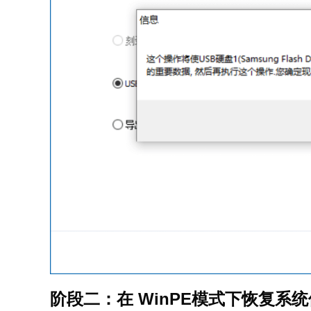
阶段二：在 WinPE模式下恢复系