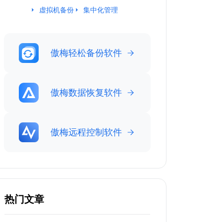
虚拟机备份
集中化管理
傲梅轻松备份软件
傲梅数据恢复软件
傲梅远程控制软件
热门文章