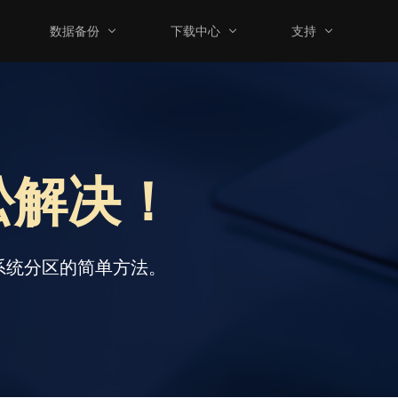
数据备份
下载中心
支持
松解决！
ws系统分区的简单方法。