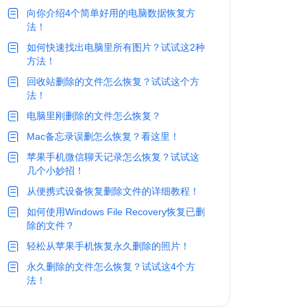
向你介绍4个简单好用的电脑数据恢复方
法！
如何快速找出电脑里所有图片？试试这2种
方法！
回收站删除的文件怎么恢复？试试这个方
法！
电脑里刚删除的文件怎么恢复？
Mac备忘录误删怎么恢复？看这里！
苹果手机微信聊天记录怎么恢复？试试这
几个小妙招！
从便携式设备恢复删除文件的详细教程！
如何使用Windows File Recovery恢复已删
除的文件？
轻松从苹果手机恢复永久删除的照片！
永久删除的文件怎么恢复？试试这4个方
法！