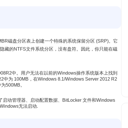
aller会在MBR磁盘分区表上创建一个特殊的系统保留分区 (SRP)。它
个隐藏的NTFS文件系统分区，没有盘符。因此，你只能在磁
er 2008R2中。用户无法在以前的Windows操作系统版本上找到
中为 100MB，在Windows 8.1/Windows Server 2012 R2
6中为500MB。
动管理器、启动配置数据、BitLocker 文件和Windows
ndows无法启动.