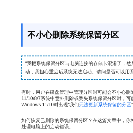
不小心删除系统保留分区
“我把系统保留分区与电脑连接的存储卡混淆了，然
动，我担心重启后系统无法启动。请问是否可以用系
有时，用户在磁盘管理中管理分区时可能会不小心删除
11/10/8/7系统中意外删除或丢失系统保留分区
Windows 11/10时出现“我们
无法更新系统保留的分区
如何恢复已删除的系统保留分区？在这篇文章中，你
处理电脑上的启动错误。