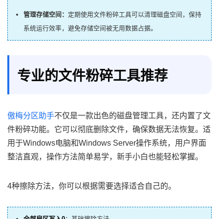
管理存储空间：
定期使用文件粉碎工具可以清理磁盘空间，保持
系统运行效率，避免存储空间被无用数据占据。
专业的文件粉碎工具推荐
傲梅分区助手
不仅是一款出色的磁盘管理工具，还内置了文
件粉碎功能。它可以彻底删除文件，确保数据无法恢复。适
用于Windows电脑和Windows Server操作系统，用户界面
整洁直观，操作方法简单易学，新手小白也能轻松掌握。
4种擦除方法，你可以根据需要选择适合自己的。
全部扇区写入0
：基础擦除方法。