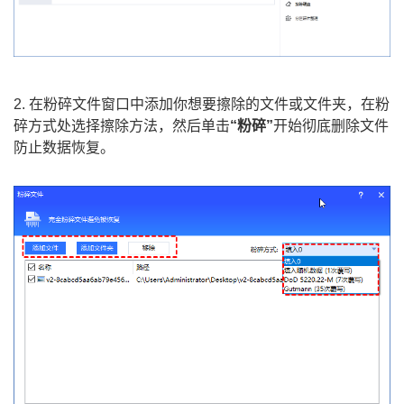
2. 在粉碎文件窗口中添加你想要擦除的文件或文件夹，在粉
碎方式处选择擦除方法，然后单击
“粉碎”
开始彻底删除文件
防止数据恢复。