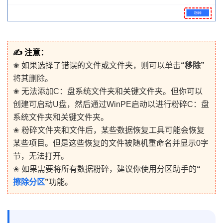
✍ 注意：
✬ 如果选择了错误的文件或文件夹，则可以单击
“移除”
将其删除。
✬ 无法添加C：盘系统文件夹和关键文件夹。但你可以
创建可启动U盘，然后通过WinPE启动以进行粉碎C：盘
系统文件夹和关键文件夹。
✬ 粉碎文件夹和文件后，某些数据恢复工具可能会恢复
某些项目。但是这些恢复的文件被随机重命名并显示0字
节，无法打开。
✬ 如果需要将所有数据粉碎，建议你使用分区助手的
“
擦除分区
”
功能。