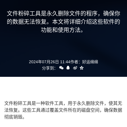
支持
文件粉碎工具是永久删除文件的程序，确保你
的数据无法恢复。本文将详细介绍这些软件的
功能和使用方法。
2024年07月26日 11:44
作者：
好运绵绵
分享到：
文件粉碎工具是一种软件工具，用于永久删除文件，使其无
法恢复。这些工具通过覆盖文件所在的磁盘空间，确保数据
彻底销毁。