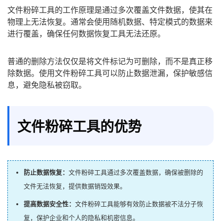
文件粉碎工具的工作原理是通过多次覆盖文件数据，使其在
物理上无法恢复。通常会使用随机数据、特定模式的数据来
进行覆盖，确保任何数据恢复工具无法还原。
普通的删除方法仅仅是将文件标记为可删除，而不是真正移
除数据。使用文件粉碎工具可以防止数据泄漏，保护敏感信
息，避免隐私被窃取。
文件粉碎工具的优势
防止数据恢复：
文件粉碎工具通过多次覆盖数据，确保被删除的
文件无法恢复，提供数据销毁效果。
提高数据安全性：
文件粉碎工具能够有效防止数据被不法分子恢
复，保护企业和个人的隐私和机密信息。