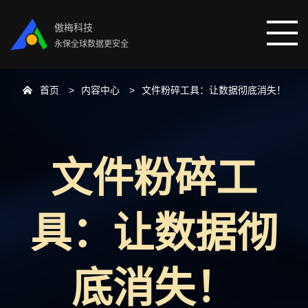
傲梅科技
永保全球数据更安全
首页
内容中心
文件粉碎工具：让数据彻底消失！
首页
分区助手
文件粉碎工
数据恢复
具：让数据彻
数据备份
下载中心
底消失！