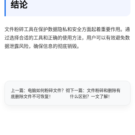
结论
文件粉碎工具在保护数据隐私和安全方面起着重要作用。通
过选择合适的工具和正确的使用方法，用户可以有效避免数
据泄露风险，确保信息的彻底销毁。
上一篇：电脑如何粉碎文件？彻
下一篇：文件粉碎和删除有
底删除文件不可恢复！
什么区别？一文了解！