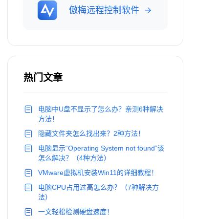
傲梅远程控制软件
热门文章
电脑中U盘不显示了怎么办？亲测6种解决
方法！
隐藏文件夹怎么找出来？2种方法！
电脑显示“Operating System not found”该
怎么解决？（4种方法）
VMware虚拟机安装Win11的详细教程！
电脑CPU占用过高怎么办？（7种解决方
法）
一文轻松检测硬盘速度！