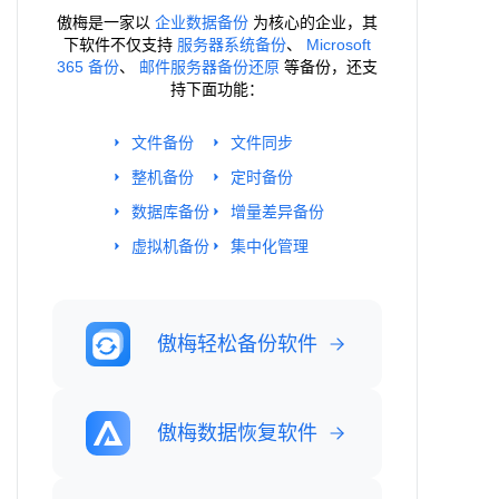
傲梅是一家以
企业数据备份
为核心的企业，其
下软件不仅支持
服务器系统备份
、
Microsoft
365 备份
、
邮件服务器备份还原
等备份，还支
持下面功能：
文件备份
文件同步
整机备份
定时备份
数据库备份
增量差异备份
虚拟机备份
集中化管理
傲梅轻松备份软件
傲梅数据恢复软件