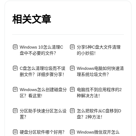
相关文章
Windows 10怎么清理C
分享5种C盘大文件清理
盘中不必要的文件？
的小妙招！
C盘怎么清理垃圾而不误
Windows电脑如何快速清
删文件？详细步骤分享！
理系统垃圾文件？
Windows怎么创建磁盘分
电脑找不到应用程序的2
区？看这里!
种解决方法！
分区助手快速分区怎么设
怎么把软件从C盘移到D
置？
盘？2种方法！
硬盘分区软件哪个好用？
Windows微信双开怎么