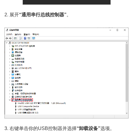
2. 展开
“通用串行总线控制器”
。
3. 右键单击你的USB控制器并选择
“卸载设备”
选项。