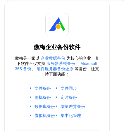
傲梅企业备份软件
傲梅是一家以
企业数据备份
为核心的企业，其
下软件不仅支持
服务器系统备份
、
Microsoft
365 备份
、
邮件服务器备份还原
等备份，还支
持下面功能：
文件备份
文件同步
整机备份
定时备份
数据库备份
增量差异备份
虚拟机备份
集中化管理