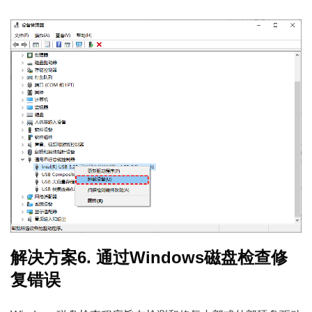
解决方案6. 通过Windows磁盘检查修
复错误