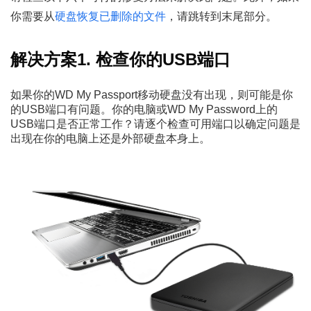
你需要从
硬盘恢复已删除的文件
，请跳转到末尾部分。
解决方案1. 检查你的USB端口
如果你的WD My Passport移动硬盘没有出现，则可能是你
的USB端口有问题。你的电脑或WD My Password上的
USB端口是否正常工作？请逐个检查可用端口以确定问题是
出现在你的电脑上还是外部硬盘本身上。