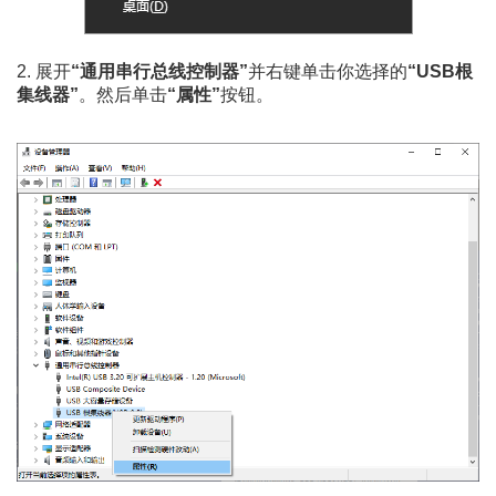
2. 展开
“通用串行总线控制器”
并右键单击你选择的
“USB根
集线器”
。然后单击
“属性”
按钮。