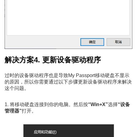
解决方案4. 更新设备驱动程序
过时的设备驱动程序也是导致My Passport移动硬盘不显示
的原因，所以你需要通过以下步骤更新设备驱动程序来解决
这个问题。
1. 将移动硬盘连接到你的电脑。然后按
“Win+X”
选择
“设备
管理器”
打开。