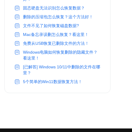
固态硬盘无法识别怎么恢复数据？
删除的压缩包怎么恢复？这个方法好！
文件不见了如何恢复磁盘数据?
Mac备忘录误删怎么恢复？看这里！
免费从USB恢复已删除文件的方法！
Windows电脑如何恢复删除的隐藏文件？
看这里！
[已解答] Windows 10/11中删除的文件在哪
里？
5个简单的Win11数据恢复方法！