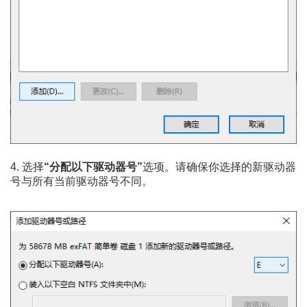
4. 选择
“分配以下驱动器号”
选项。请确保你选择的新驱动器
号与所有当前驱动器号不同。