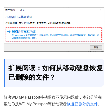
扩展阅读：如何从移动硬盘恢复
已删除的文件？
解决WD My Passport移动硬盘不显示问题后，本部分旨在
帮助你从WD My Passport等移动硬盘
恢复已删除的文件
。