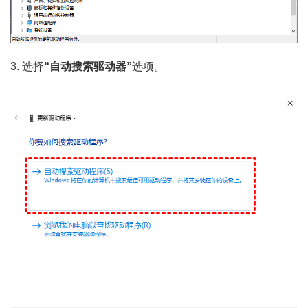
3. 选择
“自动搜索驱动器”
选项。