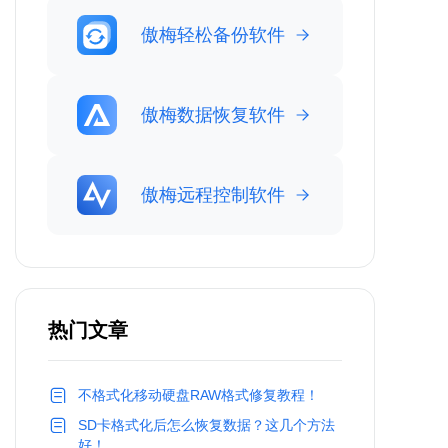
傲梅轻松备份软件
傲梅数据恢复软件
傲梅远程控制软件
热门文章
不格式化移动硬盘RAW格式修复教程！
SD卡格式化后怎么恢复数据？这几个方法
好！