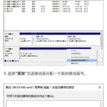
3. 选择
“添加”
为该驱动器分配一个新的驱动器号。