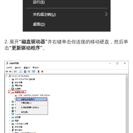
2. 展开
“磁盘驱动器”
并右键单击你连接的移动硬盘，然后单
击
“更新驱动程序”
。