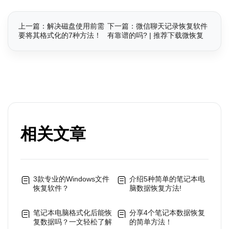
上一篇：解决磁盘使用前需
下一篇：微信聊天记录恢复软件
要将其格式化的7种方法！
有靠谱的吗? | 推荐下载微恢复
相关文章
3款专业的Windows文件
介绍5种简单的笔记本电
恢复软件？
脑数据恢复方法!
笔记本电脑格式化后能恢
分享4个笔记本数据恢复
复数据吗？一文轻松了解
的简单方法！