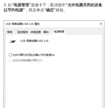
3. 在
“电源管理”
选项卡下，取消选中
“允许电脑关闭此设备
以节约电源”
，然后单击
“确定”
按钮。