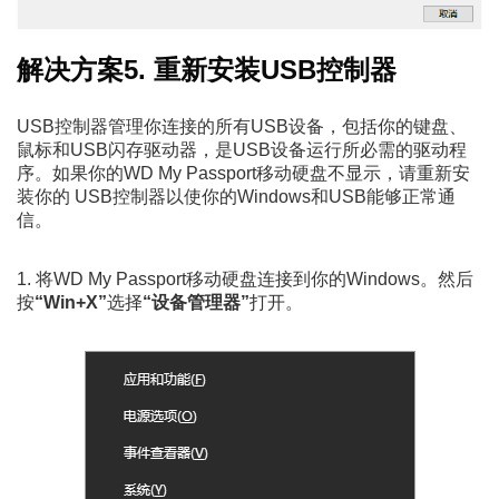
解决方案5. 重新安装USB控制器
USB控制器管理你连接的所有USB设备，包括你的键盘、
鼠标和USB闪存驱动器，是USB设备运行所必需的驱动程
序。如果你的WD My Passport移动硬盘不显示，请重新安
装你的 USB控制器以使你的Windows和USB能够正常通
信。
1. 将WD My Passport移动硬盘连接到你的Windows。然后
按
“Win+X”
选择
“设备管理器”
打开。