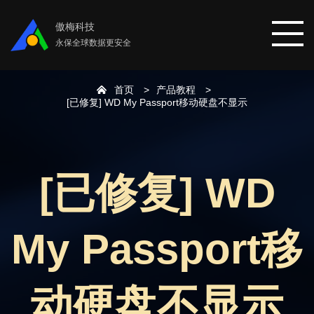
傲梅科技
永保全球数据更安全
首页
产品教程
首页
[已修复] WD My Passport移动硬盘不显示
分区助手
[已修复] WD
数据恢复
My Passport移
数据备份
下载中心
动硬盘不显示