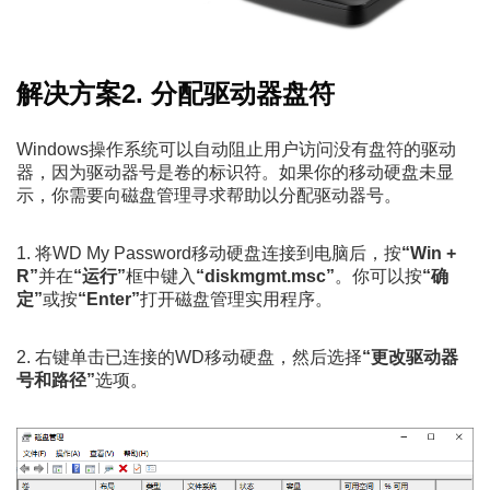
解决方案2. 分配驱动器盘符
Windows操作系统可以自动阻止用户访问没有盘符的驱动
器，因为驱动器号是卷的标识符。如果你的移动硬盘未显
示，你需要向磁盘管理寻求帮助以分配驱动器号。
1. 将WD My Password移动硬盘连接到电脑后，按
“Win +
R”
并在
“运行”
框中键入
“diskmgmt.msc”
。你可以按
“确
定”
或按
“Enter”
打开磁盘管理实用程序。
2. 右键单击已连接的WD移动硬盘，然后选择
“更改驱动器
号和路径”
选项。