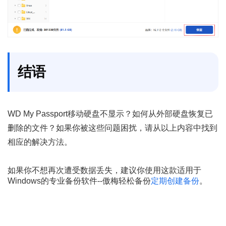
结语
WD My Passport移动硬盘不显示？如何从外部硬盘恢复已
删除的文件？如果你被这些问题困扰，请从以上内容中找到
相应的解决方法。
如果你不想再次遭受数据丢失，建议你使用这款适用于
Windows的专业备份软件--傲梅轻松备份
定期创建备份
。