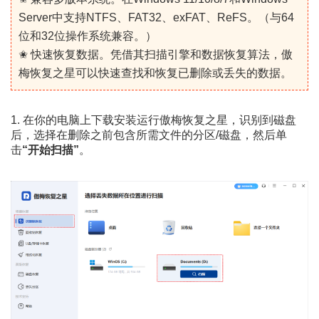
Server中支持NTFS、FAT32、exFAT、ReFS。（与64
位和32位操作系统兼容。）
✬ 快速恢复数据。凭借其扫描引擎和数据恢复算法，傲
梅恢复之星可以快速查找和恢复已删除或丢失的数据。
1. 在你的电脑上下载安装运行傲梅恢复之星，识别到磁盘
后，选择在删除之前包含所需文件的分区/磁盘，然后单
击
“开始扫描”
。