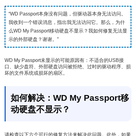
“WD Passport本身没有问题，但驱动器本身无法访问。
我收到一个错误消息，指出我无法访问它。那么，为什
么WD My Passport移动硬盘不显示？我如何修复无法显
示的外部硬盘？谢谢。”
WD My Passport未显示的可能原因有：不适合的USB接
口、缺少盘符、外部硬盘访问被拒绝、过时的驱动程序、损
坏的文件系统或损坏的扇区。
如何解决：WD My Passport移
动硬盘不显示？
请检查以下六个可行的修复方法来解决此问题。此外，如果