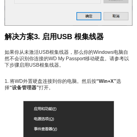
解决方案3. 启用USB 根集线器
如果你从未激活USB根集线器，那么你的Windows电脑自
然不会识别你连接的WD My Passport移动硬盘。请参考以
下步骤启用USB根集线器。
1. 将WD外置硬盘连接到你的电脑。然后按
“Win+X”
选
择
“设备管理器”
打开。