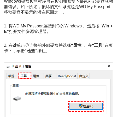
Windows磁盘检查程序旨在检测和修复内部或外部硬盘驱动
器错误。如上所述，损坏的文件系统也是WD My Passport
移动硬盘不显示的潜在原因之一。
1. 将WD My Passport连接到你的Windows 。然后按
“Win +
E”
打开文件资源管理器。
2. 右键单击你连接的外部硬盘并选择
“属性”
。在
“工具”
选项
卡下，单击
“检查”
按钮。