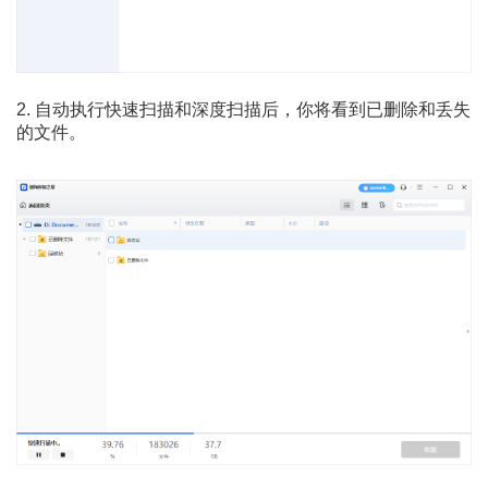
2. 自动执行快速扫描和深度扫描后，你将看到已删除和丢失
的文件。