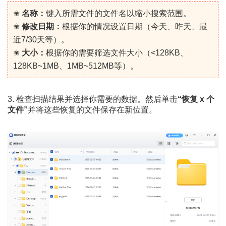
✬
名称：
键入所需文件的文件名以缩小搜索范围。
✬
修改日期：
根据你的情况设置日期（今天、昨天、最
近7/30天等）。
✬
大小：
根据你的需要筛选文件大小（<128KB、
128KB~1MB、1MB~512MB等）。
3. 检查扫描结果并选择你需要的数据。然后单击
“恢复 x 个
文件”
并将这些恢复的文件保存在新位置。