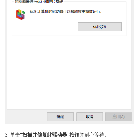
3. 单击
“扫描并修复此驱动器”
按钮并耐心等待。