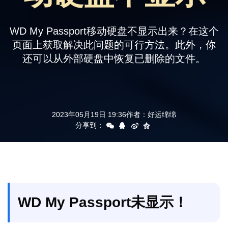
支持
WD My Passport移动硬盘不显示出来？在这个
页面上获取解决此问题的可行方法。此外，你
还可以从外部硬盘中恢复已删除的文件。
2023年05月19日 19:36
作者：
好运绵绵
分享到：
WD My Passport未显示！