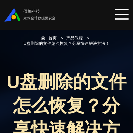
傲梅科技
永保全球数据更安全
首页
产品教程
首页
U盘删除的文件怎么恢复？分享快速解决方法！
分区助手
U盘删除的文件
数据恢复
怎么恢复？分
数据备份
下载中心
享快速解决方