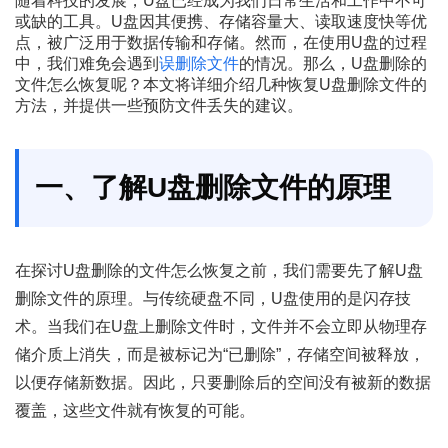
随着科技的发展，U盘已经成为我们日常生活和工作中不可
或缺的工具。U盘因其便携、存储容量大、读取速度快等优
点，被广泛用于数据传输和存储。然而，在使用U盘的过程
中，我们难免会遇到
误删除文件
的情况。那么，U盘删除的
文件怎么恢复呢？本文将详细介绍几种恢复U盘删除文件的
方法，并提供一些预防文件丢失的建议。
一、了解U盘删除文件的原理
在探讨U盘删除的文件怎么恢复之前，我们需要先了解U盘
删除文件的原理。与传统硬盘不同，U盘使用的是闪存技
术。当我们在U盘上删除文件时，文件并不会立即从物理存
储介质上消失，而是被标记为“已删除”，存储空间被释放，
以便存储新数据。因此，只要删除后的空间没有被新的数据
覆盖，这些文件就有恢复的可能。