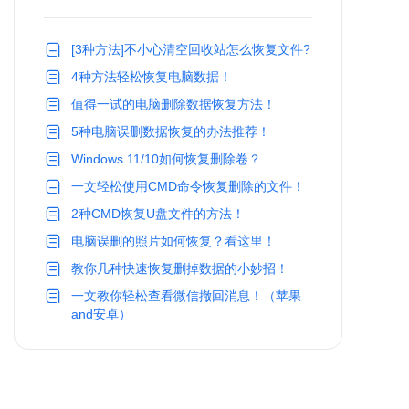
[3种方法]不小心清空回收站怎么恢复文件?
4种方法轻松恢复电脑数据！
值得一试的电脑删除数据恢复方法！
5种电脑误删数据恢复的办法推荐！
Windows 11/10如何恢复删除卷？
一文轻松使用CMD命令恢复删除的文件！
2种CMD恢复U盘文件的方法！
电脑误删的照片如何恢复？看这里！
教你几种快速恢复删掉数据的小妙招！
一文教你轻松查看微信撤回消息！（苹果
and安卓）