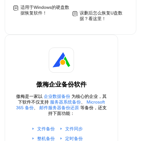
适用于Windows的硬盘数
据恢复软件！
误删后怎么恢复U盘数
据？看这里！
傲梅企业备份软件
傲梅是一家以
企业数据备份
为核心的企业，其
下软件不仅支持
服务器系统备份
、
Microsoft
365 备份
、
邮件服务器备份还原
等备份，还支
持下面功能：
文件备份
文件同步
整机备份
定时备份