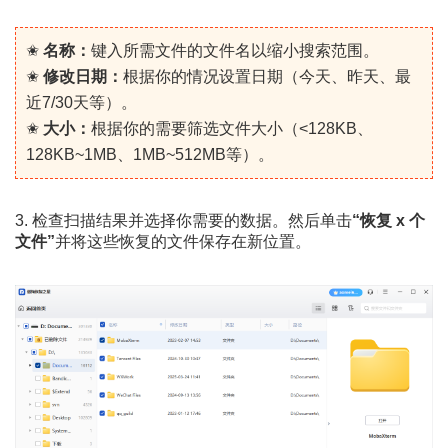
✬
名称：
键入所需文件的文件名以缩小搜索范围。
✬
修改日期：
根据你的情况设置日期（今天、昨天、最
近7/30天等）。
✬
大小：
根据你的需要筛选文件大小（<128KB、
128KB~1MB、1MB~512MB等）。
3. 检查扫描结果并选择你需要的数据。然后单击
“恢复 x 个
文件”
并将这些恢复的文件保存在新位置。