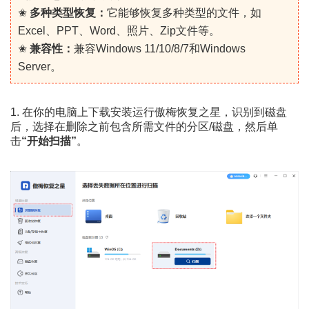
✬
多种类型恢复：
它能够恢复多种类型的文件，如
Excel、PPT、Word、照片、Zip文件等。
✬
兼容性：
兼容Windows 11/10/8/7和Windows
Server。
1. 在你的电脑上下载安装运行傲梅恢复之星，识别到磁盘
后，选择在删除之前包含所需文件的分区/磁盘，然后单
击
“开始扫描”
。