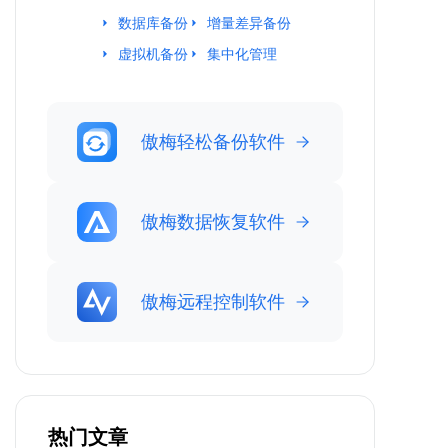
数据库备份
增量差异备份
虚拟机备份
集中化管理
傲梅轻松备份软件
傲梅数据恢复软件
傲梅远程控制软件
热门文章