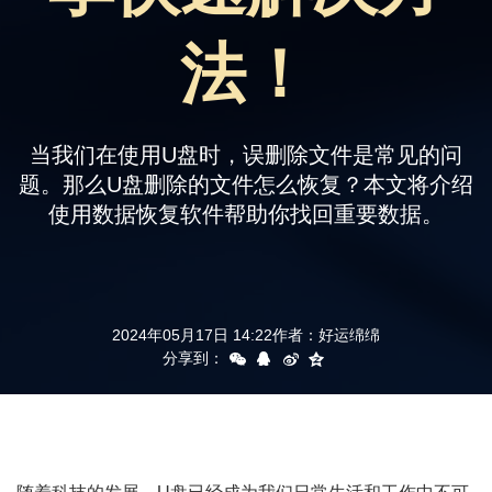
支持
法！
当我们在使用U盘时，误删除文件是常见的问
题。那么U盘删除的文件怎么恢复？本文将介绍
使用数据恢复软件帮助你找回重要数据。
2024年05月17日 14:22
作者：
好运绵绵
分享到：