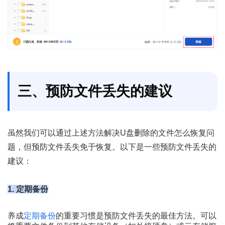
三、预防文件丢失的建议
虽然我们可以通过上述方法解决U盘删除的文件怎么恢复问
题，但预防文件丢失免于恢复。以下是一些预防文件丢失的
建议：
1. 定期备份
养成
定期备份
的重要习惯是预防文件丢失的最佳方法。可以