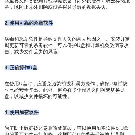
将重要文件备份到其他存储设备（如外接硬盘）或云存储服
务，以防止意外删除或设备损坏导致的数据丢失。
2. 使用可靠的杀毒软件
病毒和恶意软件是导致文件丢失的常见原因之一。安装并定
期更新可靠的杀毒软件，可以保护U盘和计算机免受病毒攻
击，减少文件丢失的风险。
3. 正确操作U盘
在使用U盘时，应避免频繁插拔和暴力操作，确保U盘插拔
时已经安全弹出。此外，避免在多个设备之间频繁切换U
盘，以减少文件损坏的可能性。
4. 使用加密软件
为了防止数据被恶意删除或篡改，可以使用加密软件对U盘
中的重要文件进行加密。这样即使U盘丢失或被他人误删