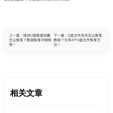
上一篇：移动U盘数据误删
下一篇：U盘文件丢失怎么恢复
怎么恢复？数据恢复详细指
数据？分享3个U盘文件恢复方
南！
法！
相关文章