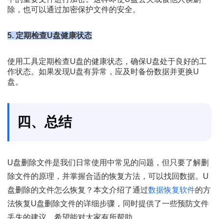
除，也可以通过加密保护文件的安全。
5. 定期检查U盘健康状态
使用工具定期检查U盘的健康状态，确保U盘处于良好的工
作状态。如果发现U盘有异常，应及时备份数据并更换U
盘。
四、总结
U盘删除文件是我们日常使用中常见的问题，但只要了解删
除文件的原理，并掌握合适的恢复方法，可以找回数据。U
盘删除的文件怎么恢复？本文介绍了通过
数据恢复软件
的方
法恢复U盘删除文件的详细步骤，同时提供了一些预防文件
丢失的建议，希望能对大家有所帮助。