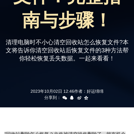
支持
南与步骤！
清理电脑时不小心清空回收站怎么恢复文件?本
文将告诉你清空回收站后恢复文件的3种方法帮
你轻松恢复丢失数据。一起来看看！
2023年10月02日 12:46
作者：
好运绵绵
分享到：