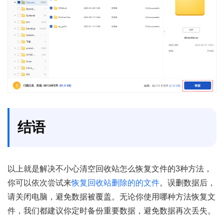
结语
以上就是解决不小心清空回收站怎么恢复文件的3种方法，
你可以依次尝试来
恢复回收站删除的的文件
。误删数据后，
请关闭电脑，避免数据被覆盖。无论你使用哪种方法恢复文
件，我们都建议你定时备份重要数据，避免数据再次丢失。