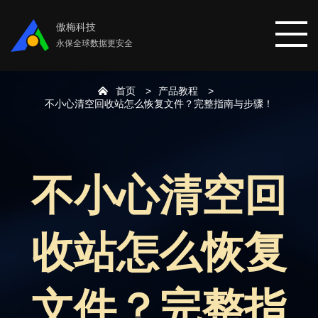
傲梅科技
永保全球数据更安全
首页
产品教程
首页
不小心清空回收站怎么恢复文件？完整指南与步骤！
分区助手
不小心清空回
数据恢复
收站怎么恢复
数据备份
下载中心
文件？完整指