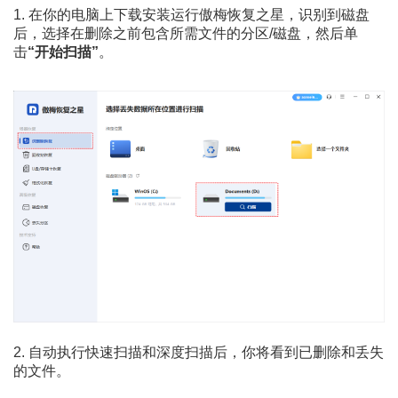
1. 在你的电脑上下载安装运行傲梅恢复之星，识别到磁盘
后，选择在删除之前包含所需文件的分区/磁盘，然后单
击
“开始扫描”
。
2. 自动执行快速扫描和深度扫描后，你将看到已删除和丢失
的文件。