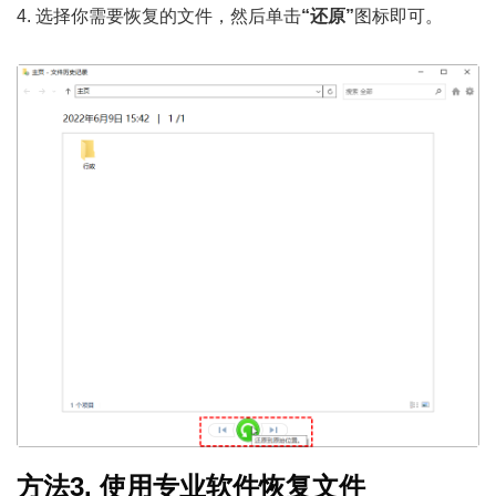
4. 选择你需要恢复的文件，然后单击
“还原”
图标即可。
方法3. 使用专业软件恢复文件