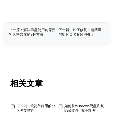
上一篇：解决磁盘使用前需要
下一篇：如何修复：电脑里
将其格式化的7种方法！
的照片莫名其妙消失了
相关文章
[2022]一款简单好用的分
如何从Windows硬盘恢复
区恢复软件！
隐藏文件（5种方法）