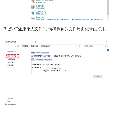
3. 选择
“还原个人文件”
，请确保你的文件历史记录已打开。