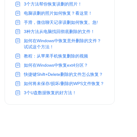
3个方法帮你恢复误删的照片！
电脑误删的照片如何恢复？看这里！
手滑，微信聊天记录误删如何恢复。急!
3种方法从电脑找回彻底删除的文件！
如何在Windows中恢复意外删除的文件？
试试这个方法！
教程：从苹果手机恢复删除的视频
如何在Windows中恢复ext4分区？
快捷键Shift+Delete删除的文件怎么恢复？
如何将未保存/损坏/删除的WPS文件恢复？
3个U盘数据恢复的好方法！