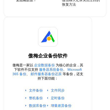
恢复方法
傲梅企业备份软件
傲梅是一家以
企业数据备份
为核心的企业，其
下软件不仅支持
服务器系统备份
、
Microsoft
365 备份
、
邮件服务器备份还原
等备份，还支
持下面功能：
文件备份
文件同步
整机备份
定时备份
数据库备份
增量差异备份