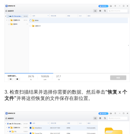
3. 检查扫描结果并选择你需要的数据。然后单击
“恢复 x 个
文件”
并将这些恢复的文件保存在新位置。