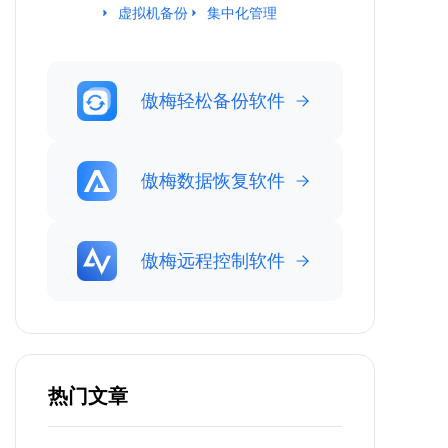
虚拟机备份
集中化管理
傲梅轻松备份软件
傲梅数据恢复软件
傲梅远程控制软件
热门文章