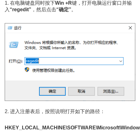
1. 在电脑键盘同时按下
Win +R
键，打开电脑运行窗口并输
入
“regedit”
，然后点击
“确定”
。
2. 进入注册表后，按照说明打开如下的路径：
HKEY_LOCAL_MACHINE\SOFTWARE\Microsoft\Windows\C