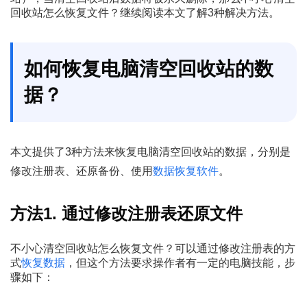
回收站怎么恢复文件？继续阅读本文了解3种解决方法。
如何恢复电脑清空回收站的数
据？
本文提供了3种方法来恢复电脑清空回收站的数据，分别是
修改注册表、还原备份、使用
数据恢复软件
。
方法1. 通过修改注册表还原文件
不小心清空回收站怎么恢复文件？可以通过修改注册表的方
式
恢复数据
，但这个方法要求操作者有一定的电脑技能，步
骤如下：