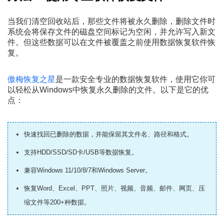
当我们清空回收站后，那些文件将被永久删除，删除文件时
系统会将保存文件的磁盘空间标记为空闲，并允许写入新文
件。但这些数据可以在文件被覆盖之前使用数据恢复软件恢
复。
傲梅恢复之星
是一款安全专业的数据恢复软件，使用它你可
以轻松从Windows中恢复永久删除的文件。以下是它的优
点：
快速找回已删除的数据，并能保留其文件名、路径和格式。
支持HDD/SSD/SD卡/USB等数据恢复。
兼容Windows 11/10/8/7和Windows Server。
恢复Word、Excel、PPT、照片、视频、音频、邮件、网页、压
缩文件等200+种数据。