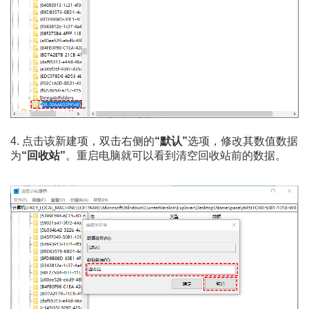
4. 点击该新建项，双击右侧的
“默认”
选项，修改其数值数据
为
“回收站”
。重启电脑就可以看到清空回收站前的数据。