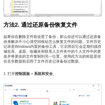
方法2. 通过还原备份恢复文件
如果你在删除文件前设置了备份，那么你还可以通过还原备
份来解决不小心清空回收站怎么恢复文件的问题。文件历史
记录是Windows内置的备份工具，它启用后它会定期扫描存
储在库、桌面、收藏夹和联系人文件夹中的个人文件中的更
改并将更改的文件复制到另一位置。使用此方法的前提是你
在丢失数据前启用了文件历史记录备份过数据。
1. 打开
控制面板
>
系统和安全
。