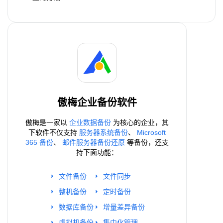
傲梅企业备份软件
傲梅是一家以
企业数据备份
为核心的企业，其
下软件不仅支持
服务器系统备份
、
Microsoft
365 备份
、
邮件服务器备份还原
等备份，还支
持下面功能：
文件备份
文件同步
整机备份
定时备份
数据库备份
增量差异备份
虚拟机备份
集中化管理