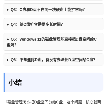
Q3：C盘和D盘不在同一块硬盘上能扩容吗？
Q4：给C盘扩容需要多长时间？
Q5：Windows 11的磁盘管理能直接把D盘空间给C
盘吗？
Q6：不想删除D盘，有没有办法把D盘空间给C盘？
小结
「磁盘管理怎么把D盘空间分给C盘」这个问题，核心就两