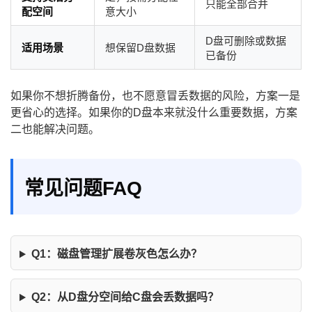
只能全部合并
配空间
意大小
D盘可删除或数据
适用场景
想保留D盘数据
已备份
如果你不想折腾备份，也不愿意冒丢数据的风险，方案一是
更省心的选择。如果你的D盘本来就没什么重要数据，方案
二也能解决问题。
常见问题FAQ
Q1：磁盘管理扩展卷灰色怎么办？
Q2：从D盘分空间给C盘会丢数据吗？