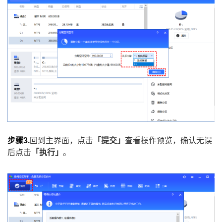
步骤3.
回到主界面，点击
「提交」
查看操作预览，确认无误
后点击
「执行」
。