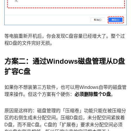
等电脑重新开机后，你会发现C盘容量已经增大了。整个过
程D盘的文件完好无损。
方案二：通过Windows磁盘管理从D盘
扩容C盘
如果你不想装第三方软件，也可以用Windows自带的磁盘管
理来操作。但这个方案有个硬伤：
必须删除整个D盘
。
原因是这样的：磁盘管理的「压缩卷」功能只能在被压缩分
区的右侧生成未分配空间。压缩D盘后，未分配空间紧挨着
D盘，而不是C盘。C盘的「扩展卷」要求未分配空间必须