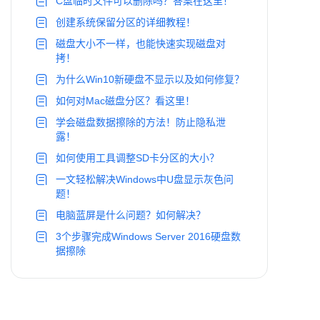
C盘临时文件可以删除吗？答案在这里！
创建系统保留分区的详细教程！
磁盘大小不一样，也能快速实现磁盘对
拷！
为什么Win10新硬盘不显示以及如何修复？
如何对Mac磁盘分区？看这里！
学会磁盘数据擦除的方法！防止隐私泄
露！
如何使用工具调整SD卡分区的大小？
一文轻松解决Windows中U盘显示灰色问
题！
电脑蓝屏是什么问题？如何解决？
3个步骤完成Windows Server 2016硬盘数
据擦除