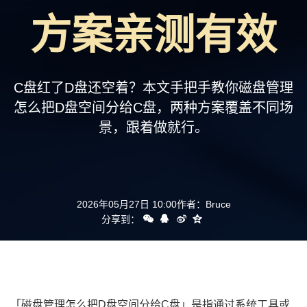
支持
方案亲测有效
C盘红了D盘还空着？本文手把手教你磁盘管理
怎么把D盘空间分给C盘，两种方案覆盖不同场
景，跟着做就行。
2026年05月27日 10:00
作者：
Bruce
分享到：
「磁盘管理怎么把D盘空间分给C盘」是指通过系统工具或