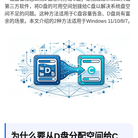
第三方软件，将D盘的可用空间划拨给C盘以解决系统盘空
间不足的问题。这种方法适用于C盘容量告急、D盘尚有富
余的场景。本文介绍的2种方法适用于Windows 11/10/8/7。
为什么要从D盘分配空间给C