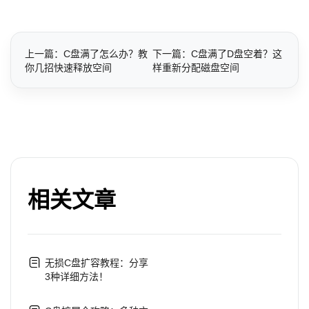
上一篇：C盘满了怎么办？教
下一篇：C盘满了D盘空着？这
你几招快速释放空间
样重新分配磁盘空间
相关文章
无损C盘扩容教程：分享
3种详细方法！