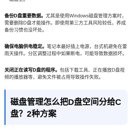
备份D盘重要数据。
尤其是使用Windows磁盘管理方案时，
需要删除D盘才能操作。即使用第三方工具风险较低，养成
备份习惯也没坏处。
确保电脑供电稳定。
笔记本最好插上电源，台式机避免在雷
雨天操作。分区调整过程中如果断电，可能导致数据损坏。
关闭正在读写D盘的程序。
包括下载工具、正在播放D盘视
频的播放器等，避免文件被占用导致操作失败。
磁盘管理怎么把D盘空间分给C
盘？2种方案