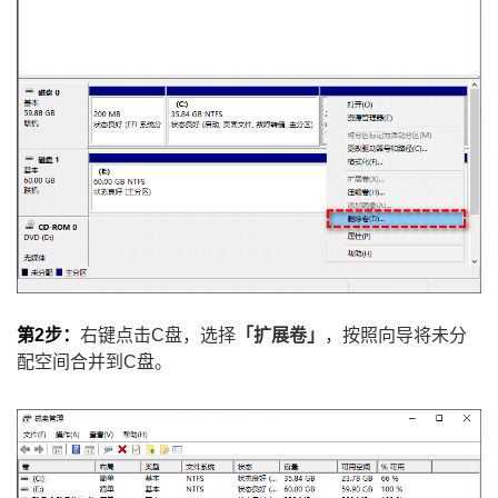
第2步：
右键点击C盘，选择
「扩展卷」
，按照向导将未分
配空间合并到C盘。