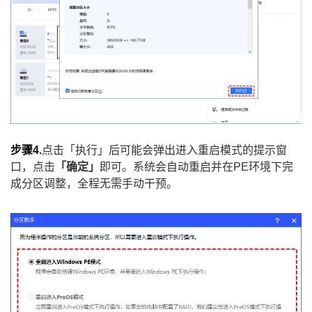
步骤4.
点击「执行」后可能会弹出进入重启模式的提示窗
口，点击
「确定」
即可。系统会自动重启并在PE环境下完
成分区调整，全程无需手动干预。