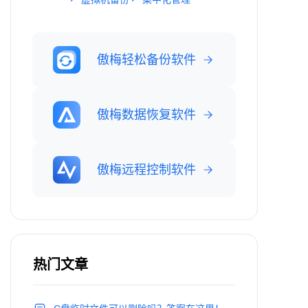
傲梅轻松备份软件
傲梅数据恢复软件
傲梅远程控制软件
热门文章