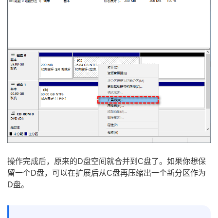
操作完成后，原来的D盘空间就合并到C盘了。如果你想保
留一个D盘，可以在扩展后从C盘再压缩出一个新分区作为
D盘。