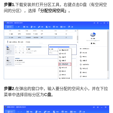
步骤1.
下载安装并打开分区工具，右键点击D盘（有空闲空
间的分区），选择
「分配空闲空间」
。
步骤2.
在弹出的窗口中，输入要分配的空间大小，并在下拉
菜单中选择目标分区为
C盘
。