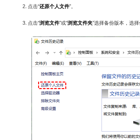
2. 点击“
还原个人文件
”。
3. 点击“
浏览文件
”或“
浏览文件夹
”选择备份版本，选