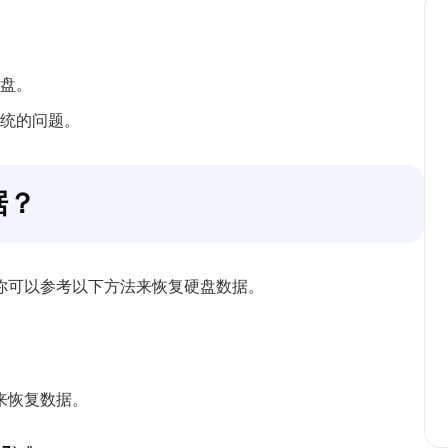
盘。
统的问题。
据？
你可以参考以下方法来恢复硬盘数据。
来恢复数据。