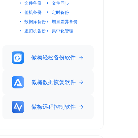
文件备份
文件同步
整机备份
定时备份
数据库备份
增量差异备份
虚拟机备份
集中化管理
傲梅轻松备份软件
傲梅数据恢复软件
傲梅远程控制软件