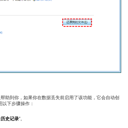
以帮助到你，如果你在数据丢失前启用了该功能，它会自动创
照以下步骤操作：
件历史记录
”。