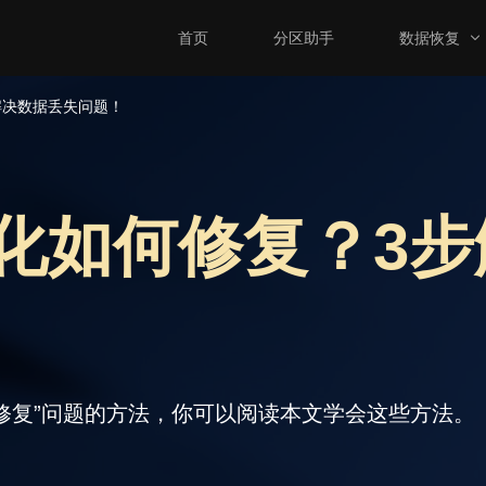
首页
分区助手
数据恢复
解决数据丢失问题！
化如何修复？3步
修复”问题的方法，你可以阅读本文学会这些方法。