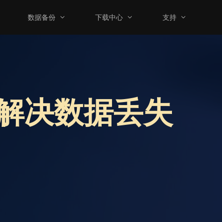
数据备份
下载中心
支持
解决数据丢失