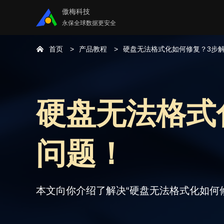
傲梅科技
永保全球数据更安全
首页
产品教程
硬盘无法格式化如何修复？3步
硬盘无法格式
问题！
本文向你介绍了解决“硬盘无法格式化如何