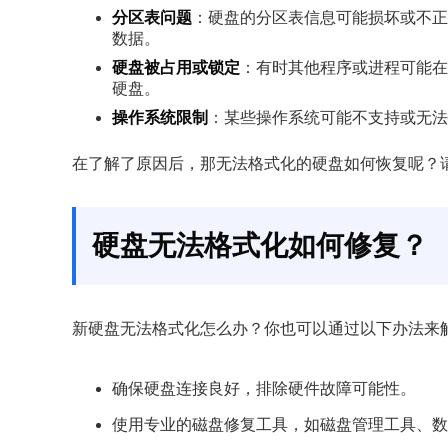
分区表问题
：硬盘的分区表信息可能损坏或不正
数据。
硬盘被占用或锁定
：有时其他程序或进程可能在
硬盘。
操作系统限制
：某些操作系统可能不支持或无法
在了解了原因后，那无法格式化的硬盘如何恢复呢？
硬盘无法格式化如何修复？
新硬盘无法格式化怎么办？你也可以通过以下办法来
确保硬盘连接良好，排除硬件故障可能性。
使用专业的磁盘修复工具，如磁盘管理工具、数