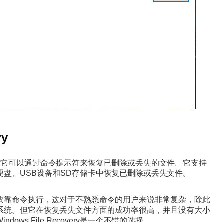
ry
，它可以通过命令提示符来恢复已删除或丢失的文件。它支持
你从硬盘、USB设备和SD存储卡中恢复已删除或丢失文件。
依靠命令执行，这对于不熟悉命令的用户来说非常复杂，除此
高版本的系统。但它在恢复丢失文件方面的成功率很高，并且没有大小
s File Recovery是一个不错的选择。