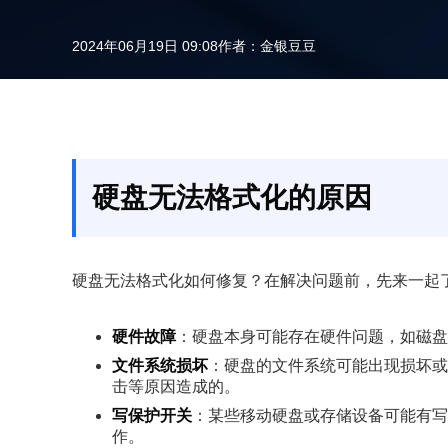
2024年06月19日 09:08
作者：
金银豆豆
硬盘无法格式化的原因
硬盘无法格式化如何修复？在解决问题前，先来一起
硬件故障
：硬盘本身可能存在硬件问题，如磁盘
文件系统损坏
：硬盘的文件系统可能出现损坏或
击等原因造成的。
写保护开关
：某些移动硬盘或存储设备可能有写
作。