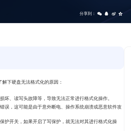
分享到：
了解下硬盘无法格式化的原因：
损坏、读写头故障等，导致无法正常进行格式化操作。
错误，这可能是由于意外断电、操作系统崩溃或恶意软件攻
保护开关，如果开启了写保护，就无法对其进行格式化操