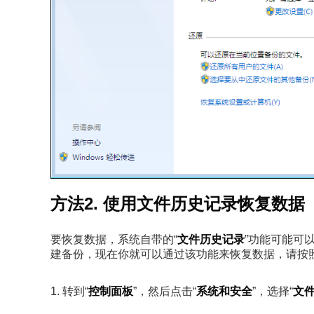
方法2. 使用文件历史记录恢复数据
要恢复数据，系统自带的“
文件历史记录
”功能可能可
建备份，现在你就可以通过该功能来恢复数据，请按
1. 转到“
控制面板
”，然后点击“
系统和安全
”，选择“
文