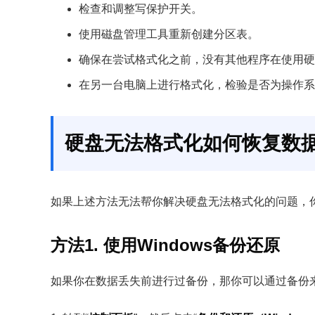
检查和调整写保护开关。
使用磁盘管理工具重新创建分区表。
确保在尝试格式化之前，没有其他程序在使用硬
在另一台电脑上进行格式化，检验是否为操作系
硬盘无法格式化如何恢复数
如果上述方法无法帮你解决硬盘无法格式化的问题，
方法1. 使用Windows备份还原
如果你在数据丢失前进行过备份，那你可以通过备份