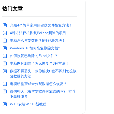
热门文章
介绍4个简单常用的硬盘文件恢复方法！
4种方法轻松恢复Eclipse删除的项目！
电脑怎么恢复数据？5种解决方法！
Windows 10如何恢复删除文档?
如何恢复已删除的Excel文件？
电脑图片删除了怎么恢复？3种方法！
数据不再丢失！教你解决U盘不识别怎么恢
复数据的方法！
电脑硬盘变成未分配数据怎么恢复？
微信聊天记录恢复软件有靠谱的吗? | 推荐
下载微恢复
WTG安装Win10新教程