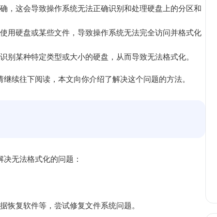
确，这会导致操作系统无法正确识别和处理硬盘上的分区和
使用硬盘或某些文件，导致操作系统无法完全访问并格式化
识别某种特定类型或大小的硬盘，从而导致无法格式化。
请继续往下阅读，本文向你介绍了解决这个问题的方法。
解决无法格式化的问题：
据恢复软件等，尝试修复文件系统问题。