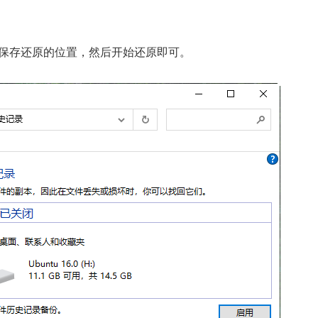
择保存还原的位置，然后开始还原即可。