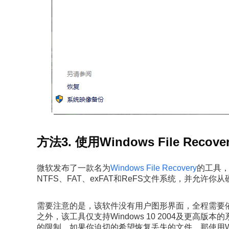
方法3. 使用Windows File Recove
微软发布了一款名为
Windows File Recovery
的工具
NTFS、FAT、exFAT和ReFS文件系统，并允许
需要注意的是，该软件没有用户图形界面，全程需要
之外，该工具仅支持Windows 10 2004及更
的限制。如果你迫切的希望恢复丢失的文件，那使用Window