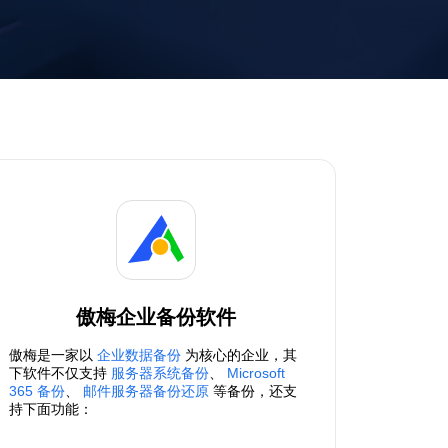
傲梅企业备份软件
傲梅是一家以
企业数据备份
为核心的企业，其
下软件不仅支持
服务器系统备份
、
Microsoft
365 备份
、
邮件服务器备份还原
等备份，还支
持下面功能：