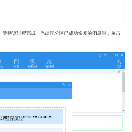
。等待该过程完成，当出现分区已成功恢复的消息时，单击