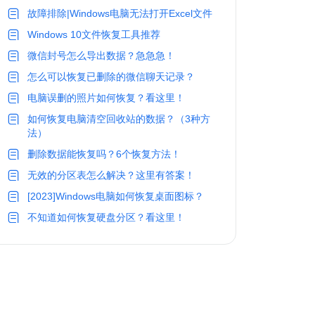
故障排除|Windows电脑无法打开Excel文件
Windows 10文件恢复工具推荐
微信封号怎么导出数据？急急急！
怎么可以恢复已删除的微信聊天记录？
电脑误删的照片如何恢复？看这里！
如何恢复电脑清空回收站的数据？（3种方
法）
删除数据能恢复吗？6个恢复方法！
无效的分区表怎么解决？这里有答案！
[2023]Windows电脑如何恢复桌面图标？
不知道如何恢复硬盘分区？看这里！