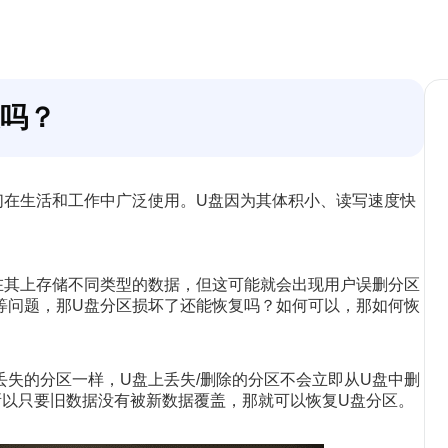
复吗？
们在生活和工作中广泛使用。U盘因为其体积小、读写速度快
在其上存储不同类型的数据，但这可能就会出现用户误删分区
等问题，那U盘分区损坏了还能恢复吗？如何可以，那如何恢
失的分区一样，U盘上丢失/删除的分区不会立即从U盘中删
所以只要旧数据没有被新数据覆盖，那就可以恢复U盘分区。