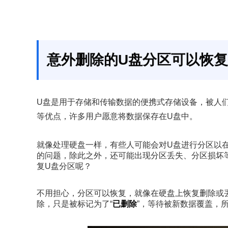
意外删除的U盘分区可以恢
U盘是用于存储和传输数据的便携式存储设备，被人
等优点，许多用户愿意将数据保存在U盘中。
就像处理硬盘一样，有些人可能会对U盘进行分区以
的问题，除此之外，还可能出现分区丢失、分区损坏
复U盘分区呢？
不用担心，分区可以恢复，就像在硬盘上恢复删除或丢
除，只是被标记为了“
已删除
”，等待被新数据覆盖，