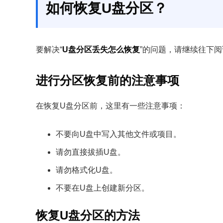
如何恢复U盘分区？
要解决“
U盘分区丢失怎么恢复
”的问题，请继续往下
进行分区恢复前的注意事项
在恢复U盘分区前，这里有一些注意事项：
不要向U盘中写入其他文件或项目。
请勿直接拔插U盘。
请勿格式化U盘。
不要在U盘上创建新分区。
恢复U盘分区的方法