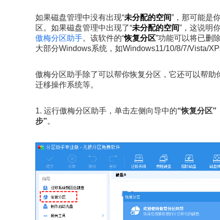
如果磁盘管理中没有出现“
未分配的空间
”，那可能是
区。如果磁盘管理中出现了“
未分配的空间
”，这说明
傲梅分区助手
。该软件的“
恢复分区
”功能可以将已删
大部分Windows系统，如Windows11/10/8/7/Vista/XP和W
傲梅分区助手除了可以帮你恢复分区，它还可以帮助
迁移操作系统等。
1. 运行傲梅分区助手，单击左侧向导中的
“恢复分区”
步”
。