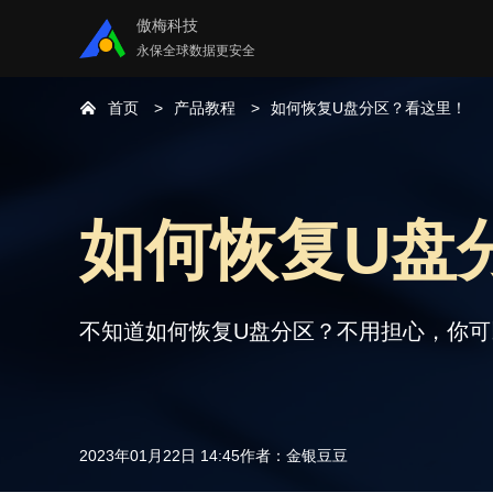
傲梅科技
永保全球数据更安全
首页
产品教程
如何恢复U盘分区？看这里！
如何恢复U盘
不知道如何恢复U盘分区？不用担心，你
2023年01月22日 14:45
作者：
金银豆豆