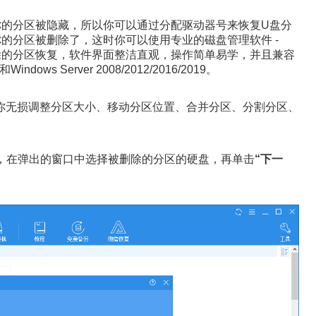
你的分区被隐藏，所以你可以通过分配驱动器号来恢复U盘分
你的分区被删除了，这时你可以使用专业的磁盘管理软件 -
除的分区恢复，软件界面整洁直观，操作简单易学，并且兼容
indows Server 2008/2012/2016/2019。
你无损调整分区大小、移动分区位置、合并分区、分割分区、
，在弹出的窗口中选择被删除的分区的硬盘，再单击
“下一