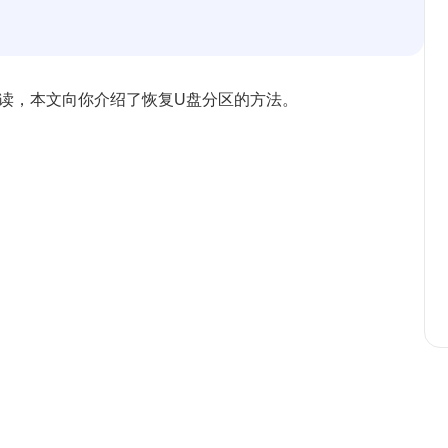
阅读，本文向你介绍了恢复U盘分区的方法。