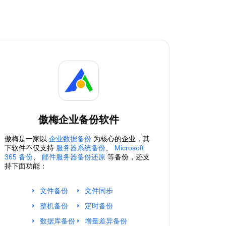
傲梅企业备份软件
傲梅是一家以
企业数据备份
为核心的企业，其
下软件不仅支持
服务器系统备份
、
Microsoft
365 备份
、
邮件服务器备份还原
等备份，还支
持下面功能：
文件备份
文件同步
整机备份
定时备份
数据库备份
增量差异备份