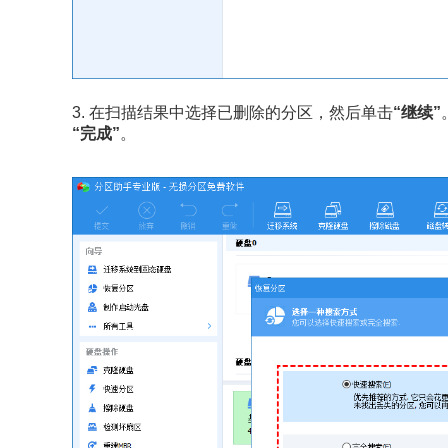
3. 在扫描结果中选择已删除的分区，然后单击
“继续”
“完成”
。