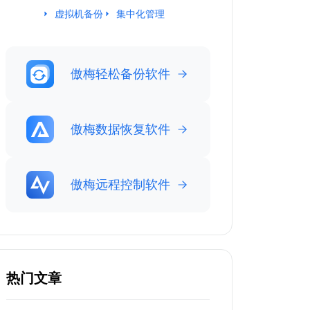
虚拟机备份
集中化管理
傲梅轻松备份软件
傲梅数据恢复软件
傲梅远程控制软件
热门文章