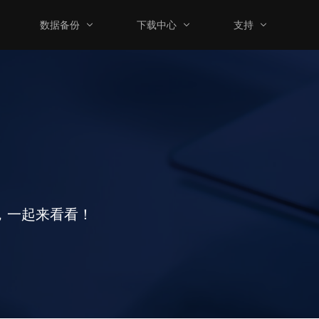
数据备份
下载中心
支持
，一起来看看！