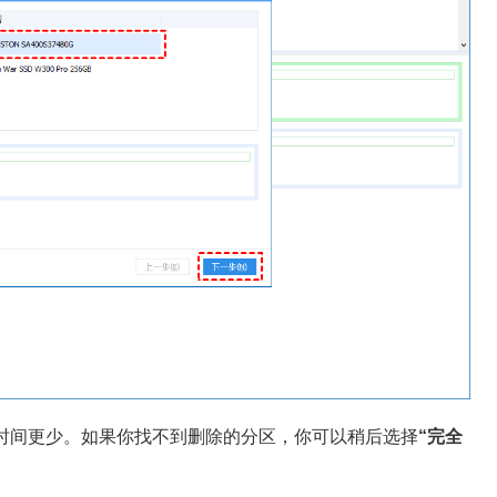
时间更少。如果你找不到删除的分区，你可以稍后选择
“完全