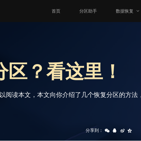
首页
分区助手
数据恢复
分区？看这里！
可以阅读本文，本文向你介绍了几个恢复分区的方法
分享到：