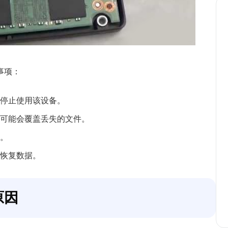
事项：
停止使用该设备。
可能会覆盖丢失的文件。
。
恢复数据。
原因