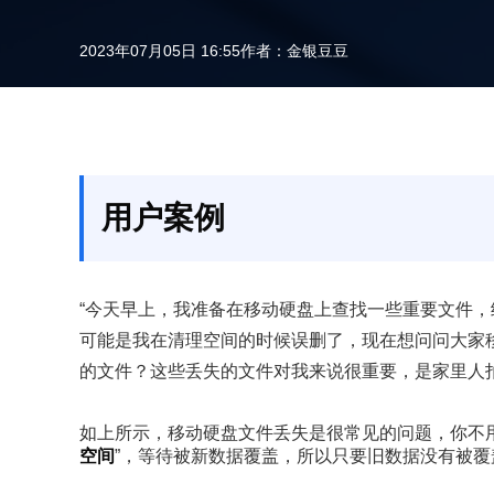
2023年07月05日 16:55
作者：
金银豆豆
用户案例
“今天早上，我准备在移动硬盘上查找一些重要文件
可能是我在清理空间的时候误删了，现在想问问大家
的文件？这些丢失的文件对我来说很重要，是家里人
如上所示，移动硬盘文件丢失是很常见的问题，你不
空间
”，等待被新数据覆盖，所以只要旧数据没有被