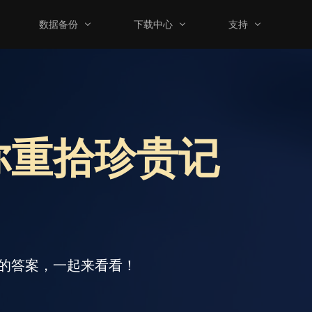
数据备份
下载中心
支持
你重拾珍贵记
的答案，一起来看看！