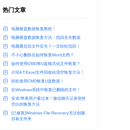
热门文章
电脑硬盘数据恢复教程！
电脑硬盘数据恢复方法：找回丢失数据
电脑重启后文件丢失？一文轻松找回！
不小心删除后如何恢复Word文档？
如何使用CMD将U盘格式化文件恢复？
介绍4个Excel文件回收站清空恢复方法！
轻松使用CMD恢复U盘数据！
在Windows系统中恢复已删除的文件！
安卓/苹果用户看过来！微信聊天记录突然
空白的恢复方法
[已修复]Windows File Recovery无法创建
目标文件夹