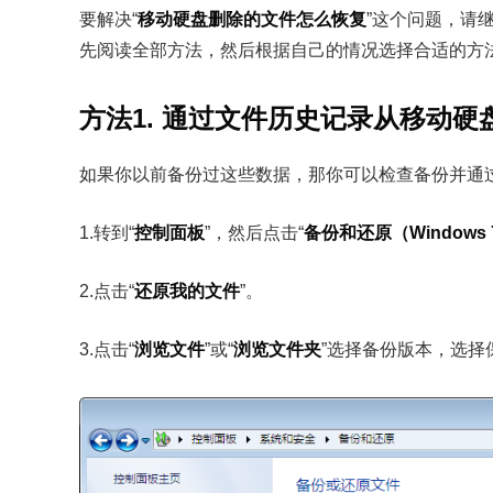
要解决“
移动硬盘删除的文件怎么恢复
”这个问题，请
先阅读全部方法，然后根据自己的情况选择合适的方
方法1. 通过文件历史记录从移动
如果你以前备份过这些数据，那你可以检查备份并通过W
1.转到“
控制面板
”，然后点击“
备份和还原（Windows 
2.点击“
还原我的文件
”。
3.点击“
浏览文件
”或“
浏览文件夹
”选择备份版本，选择