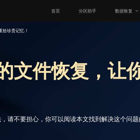
首页
分区助手
数据恢复
重拾珍贵记忆！
的文件恢复，让
法，请不要担心，你可以阅读本文找到解决这个问题