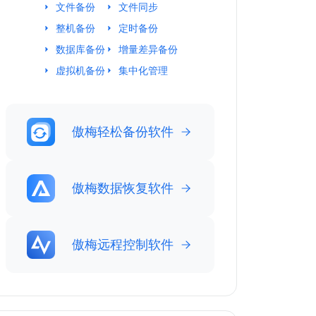
文件备份
文件同步
整机备份
定时备份
数据库备份
增量差异备份
虚拟机备份
集中化管理
傲梅轻松备份软件
傲梅数据恢复软件
傲梅远程控制软件