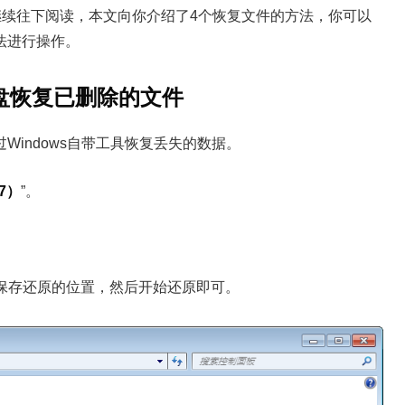
继续往下阅读，本文向你介绍了4个恢复文件的方法，你可以
法进行操作。
硬盘恢复已删除的文件
indows自带工具恢复丢失的数据。
7）
”。
保存还原的位置，然后开始还原即可。