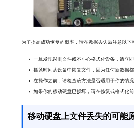
为了提高成功恢复的概率，请在数据丢失后注意以下
一旦发现误删文件或不小心格式化设备，请立即
抓紧时间从设备中恢复文件，因为任何新数据都
在操作之前，请检查该方法是否适用于你的情况
如果你的移动硬盘已损坏，请在修复或格式化前
移动硬盘上文件丢失的可能