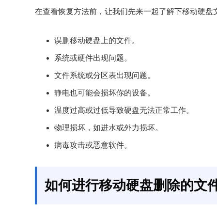
在查看恢复方法前，让我们先来一起了解下移动硬盘
误删移动硬盘上的文件。
系统或硬件出现问题。
文件系统或分区表出现问题。
静电也可能会损坏你的设备。
温度过高或过低导致硬盘无法正常工作。
物理损坏，如进水或外力损坏。
病毒攻击或恶意软件。
如何进行移动硬盘删除的文