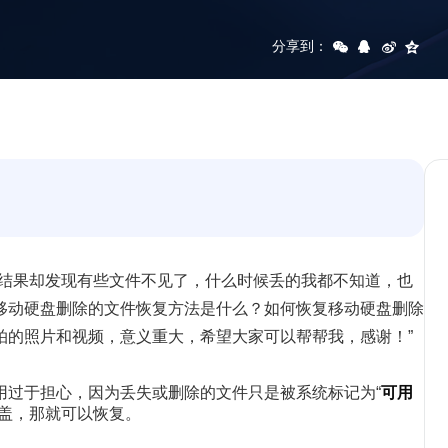
分享到：
，结果却发现有些文件不见了，什么时候丢的我都不知道，也
移动硬盘删除的文件恢复方法是什么？如何恢复移动硬盘删除
拍的照片和视频，意义重大，希望大家可以帮帮我，感谢！”
用过于担心，因为丢失或删除的文件只是被系统标记为“
可用
覆盖，那就可以恢复。