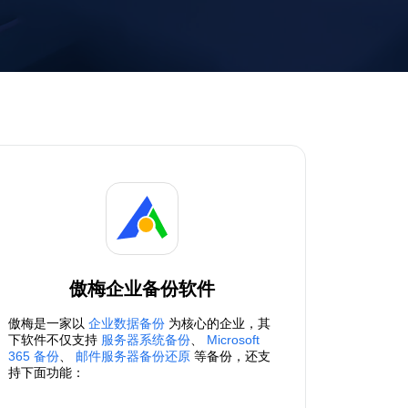
傲梅企业备份软件
傲梅是一家以
企业数据备份
为核心的企业，其
下软件不仅支持
服务器系统备份
、
Microsoft
365 备份
、
邮件服务器备份还原
等备份，还支
持下面功能：