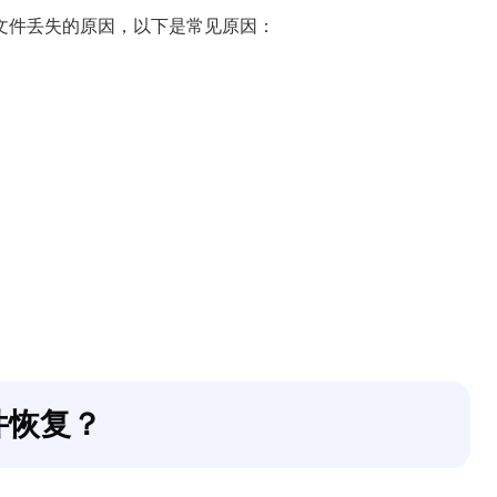
文件丢失的原因，以下是常见原因：
件恢复？