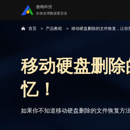
傲梅科技
永保全球数据更安全
首页
产品教程
移动硬盘删除的文件恢复，让你
移动硬盘删除
忆！
如果你不知道移动硬盘删除的文件恢复方