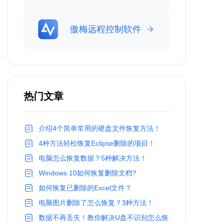
傲梅远程控制软件
热门文章
介绍4个简单常用的硬盘文件恢复方法！
4种方法轻松恢复Eclipse删除的项目！
电脑怎么恢复数据？5种解决方法！
Windows 10如何恢复删除文档?
如何恢复已删除的Excel文件？
电脑图片删除了怎么恢复？3种方法！
数据不再丢失！教你解决U盘不识别怎么恢