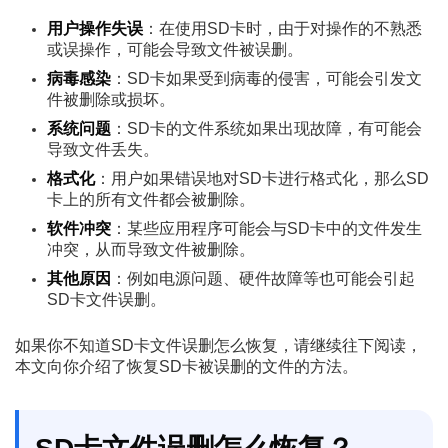
用户操作失误
：在使用SD卡时，由于对操作的不熟悉
或误操作，可能会导致文件被误删。
病毒感染
：SD卡如果受到病毒的侵害，可能会引发文
件被删除或损坏。
系统问题
：SD卡的文件系统如果出现故障，有可能会
导致文件丢失。
格式化
：用户如果错误地对SD卡进行格式化，那么SD
卡上的所有文件都会被删除。
软件冲突
：某些应用程序可能会与SD卡中的文件发生
冲突，从而导致文件被删除。
其他原因
：例如电源问题、硬件故障等也可能会引起
SD卡文件误删。
如果你不知道SD卡文件误删怎么恢复，请继续往下阅读，
本文向你介绍了恢复SD卡被误删的文件的方法。