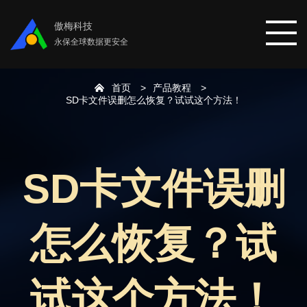
傲梅科技
永保全球数据更安全
首页
产品教程
首页
SD卡文件误删怎么恢复？试试这个方法！
分区助手
SD卡文件误删
数据恢复
怎么恢复？试
数据备份
下载中心
试这个方法！