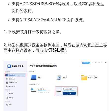
支持HDD/SSD/USB/SD卡等设备，以及200多种类型
文件的恢复。
支持NTFS/FAT32/exFAT/ReFS文件系统。
1. 下载安装并打开傲梅恢复之星。
2. 将丢失数据的设备连接到电脑，然后在傲梅恢复之星主界
面中选择该设备，再点击“
开始扫描
”。