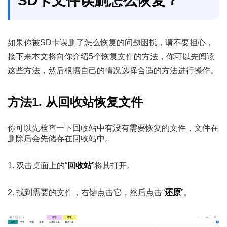
SD卡文件误删怎么恢复？
如果你被SD卡误删了怎么恢复的问题困扰，请不要担心，
接下来本文将向你介绍5个恢复文件的方法，你可以先阅读
这些方法，然后根据自己的情况选择合适的方法进行操作。
方法1. 从回收站恢复文件
你可以先检查一下回收站中有没有需要恢复的文件，文件在
删除后会先储存在回收站中。
1. 双击桌面上的“
回收站
”将其打开。
2. 找到需要的文件，右键点击它，然后点击“
还原
”。