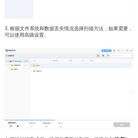
3. 根据文件系统和数据丢失情况选择扫描方法，如果需要，
可以使用高级设置。