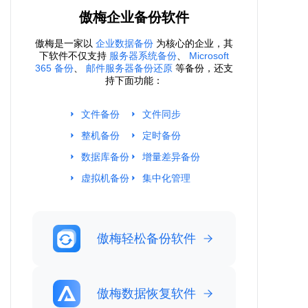
傲梅企业备份软件
傲梅是一家以
企业数据备份
为核心的企业，其
下软件不仅支持
服务器系统备份
、
Microsoft
365 备份
、
邮件服务器备份还原
等备份，还支
持下面功能：
文件备份
文件同步
整机备份
定时备份
数据库备份
增量差异备份
虚拟机备份
集中化管理
傲梅轻松备份软件
傲梅数据恢复软件