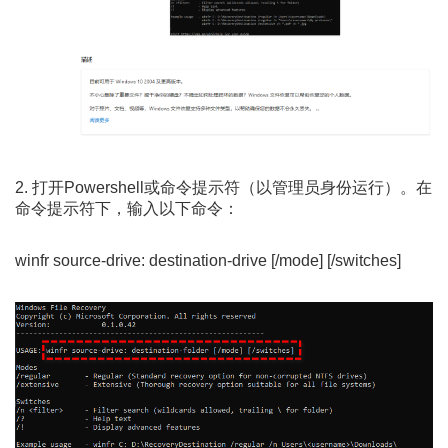
2. 打开Powershell或命令提示符（以管理员身份运行）。在
命令提示符下，输入以下命令：
winfr source-drive: destination-drive [/mode] [/switches]