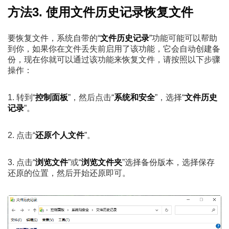
方法3. 使用文件历史记录恢复文件
要恢复文件，系统自带的“
文件历史记录
”功能可能可以帮助
到你，如果你在文件丢失前启用了该功能，它会自动创建备
份，现在你就可以通过该功能来恢复文件，请按照以下步骤
操作：
1. 转到“
控制面板
”，然后点击“
系统和安全
”，选择“
文件历史
记录
”。
2. 点击“
还原个人文件
”。
3. 点击“
浏览文件
”或“
浏览文件夹
”选择备份版本，选择保存
还原的位置，然后开始还原即可。