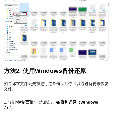
方法2. 使用Windows备份还原
如果你在文件丢失前进行过备份，那你可以通过备份来恢复
文件。
1. 转到“
控制面板
”，然后点击“
备份和还原（Windows
7）
”。