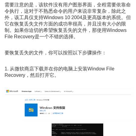
需要注意的是，该软件没有用户图形界面，全程需要依靠命
令执行，这对于不熟悉命令的用户来说非常复杂，除此之
外，该工具仅支持Windows 10 2004及更高版本的系统。但
它在恢复丢失文件方面的成功率很高，并且没有大小的限
制。如果你迫切的希望恢复丢失的文件，那使用Windows
File Recovery是一个不错的选择。
要恢复丢失的文件，你可以按照以下步骤操作：
1. 从微软商店下载并在你的电脑上安装Window File
Recovery，然后打开它。