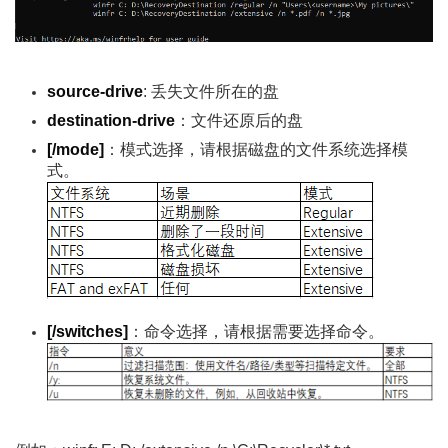
source-drive
: 丢失文件所在的盘
destination-drive
：文件还原后的盘
[/mode]
：模式选择，请根据磁盘的文件系统选择模
式。
[/switches]
：命令选择，请根据需要选择命令。