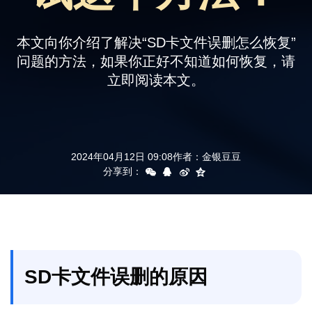
支持
本文向你介绍了解决“SD卡文件误删怎么恢复”
问题的方法，如果你正好不知道如何恢复，请
立即阅读本文。
2024年04月12日 09:08
作者：
金银豆豆
分享到：
SD卡文件误删的原因