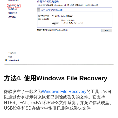
方法4. 使用Windows File Recovery
微软发布了一款名为
Windows File Recovery
的工具，它可
以通过命令提示符来恢复已删除或丢失的文件。它支持
NTFS、FAT、exFAT和ReFS文件系统，并允许你从硬盘、
USB设备和SD存储卡中恢复已删除或丢失文件。