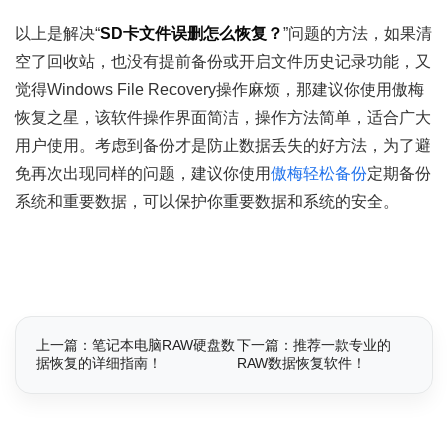
以上是解决“
SD卡文件误删怎么恢复？
”问题的方法，如果清
空了回收站，也没有提前备份或开启文件历史记录功能，又
觉得Windows File Recovery操作麻烦，那建议你使用傲梅
恢复之星，该软件操作界面简洁，操作方法简单，适合广大
用户使用。考虑到备份才是防止数据丢失的好方法，为了避
免再次出现同样的问题，建议你使用
傲梅轻松备份
定期备份
系统和重要数据，可以保护你重要数据和系统的安全。
上一篇：笔记本电脑RAW硬盘数
下一篇：推荐一款专业的
据恢复的详细指南！
RAW数据恢复软件！