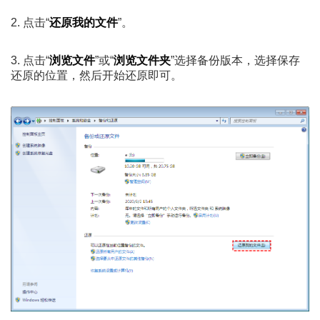
2. 点击“
还原我的文件
”。
3. 点击“
浏览文件
”或“
浏览文件夹
”选择备份版本，选择保存
还原的位置，然后开始还原即可。