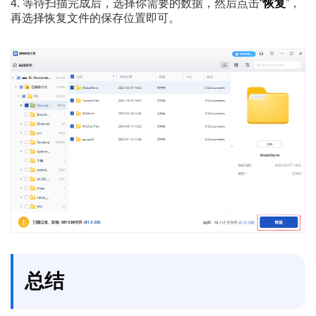
4. 等待扫描完成后，选择你需要的数据，然后点击“
恢复
”，
再选择恢复文件的保存位置即可。
总结