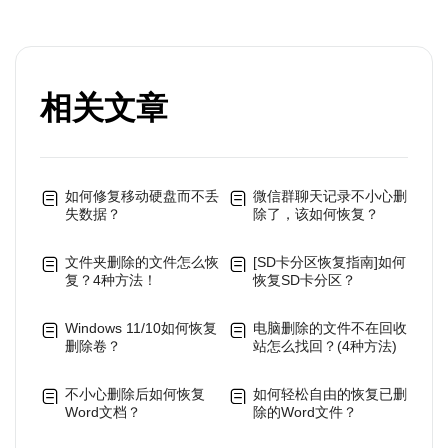
相关文章
如何修复移动硬盘而不丢
微信群聊天记录不小心删
失数据？
除了，该如何恢复？
文件夹删除的文件怎么恢
[SD卡分区恢复指南]如何
复？4种方法！
恢复SD卡分区？
Windows 11/10如何恢复
电脑删除的文件不在回收
删除卷？
站怎么找回？(4种方法)
不小心删除后如何恢复
如何轻松自由的恢复已删
Word文档？
除的Word文件？