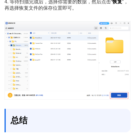
4. 等待扫描完成后，选择你需要的数据，然后点击“
恢复
”，
再选择恢复文件的保存位置即可。
总结