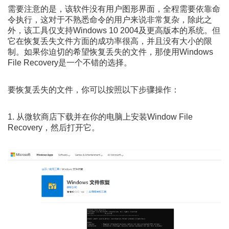
需要注意的是，该软件没有用户图形界面，全程需要依靠命
令执行，这对于不熟悉命令的用户来说非常复杂，除此之
外，该工具仅支持Windows 10 2004及更高版本的系统。但
它在恢复丢失文件方面的成功率很高，并且没有大小的限
制。如果你迫切的希望恢复丢失的文件，那使用Windows
File Recovery是一个不错的选择。
要恢复丢失的文件，你可以按照以下步骤操作：
1. 从微软商店下载并在你的电脑上安装Window File
Recovery，然后打开它。