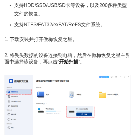
支持HDD/SSD/USB/SD卡等设备，以及200多种类型
文件的恢复。
支持NTFS/FAT32/exFAT/ReFS文件系统。
1. 下载安装并打开傲梅恢复之星。
2. 将丢失数据的设备连接到电脑，然后在傲梅恢复之星主界
面中选择该设备，再点击“
开始扫描
”。