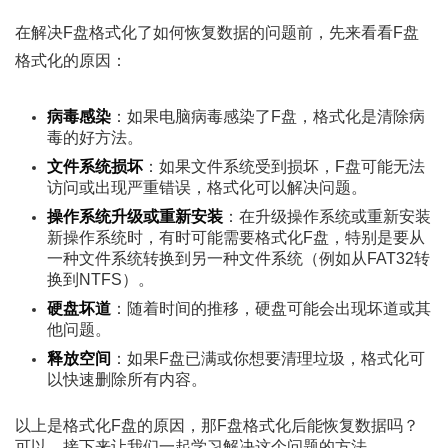
在解决F盘格式化了如何恢复数据的问题前，先来看看F盘
格式化的原因：
病毒感染
：如果电脑病毒感染了F盘，格式化是清除病
毒的好方法。
文件系统损坏
：如果文件系统受到损坏，F盘可能无法
访问或出现严重错误，格式化可以解决问题。
操作系统升级或重新安装
：在升级操作系统或重新安装
新操作系统时，有时可能需要格式化F盘，特别是要从
一种文件系统转换到另一种文件系统（例如从FAT32转
换到NTFS）。
硬盘坏道
：随着时间的推移，硬盘可能会出现坏道或其
他问题。
释放空间
：如果F盘已满或你想要清理垃圾，格式化可
以快速删除所有内容。
以上是格式化F盘的原因，那F盘格式化后能恢复数据吗？
可以，接下来让我们一起学习解决这个问题的方法。