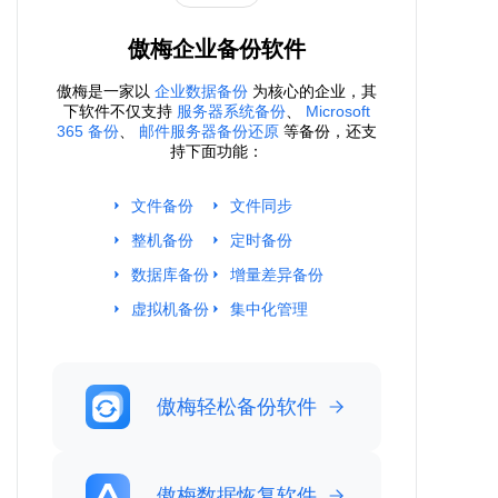
傲梅企业备份软件
傲梅是一家以
企业数据备份
为核心的企业，其
下软件不仅支持
服务器系统备份
、
Microsoft
365 备份
、
邮件服务器备份还原
等备份，还支
持下面功能：
文件备份
文件同步
整机备份
定时备份
数据库备份
增量差异备份
虚拟机备份
集中化管理
傲梅轻松备份软件
傲梅数据恢复软件