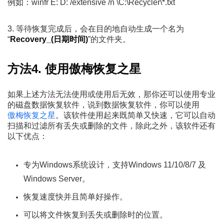
例如：winfr E: D: /extensive /n \C:\Recycler\*.txt
3. 等待恢复完成后，会在目的地自动生成一个名为
“
Recovery_(日期时间)
”的文件夹。
方法4. 使用傲梅恢复之星
如果上述方法无法使用或使用后无效，那你还可以使用专业
的磁盘数据恢复软件，说到数据恢复软件，你可以使用
傲梅恢复之星
。该软件使用起来既简单又快速，它可以自动
扫描和过滤所有丢失或删除的文件，除此之外，该软件还有
以下优点：
专为Windows系统设计，支持Windows 11/10/8/7 及
Windows Server。
恢复速度快并且简单好操作。
可以将文件恢复到丢失或删除时的位置。