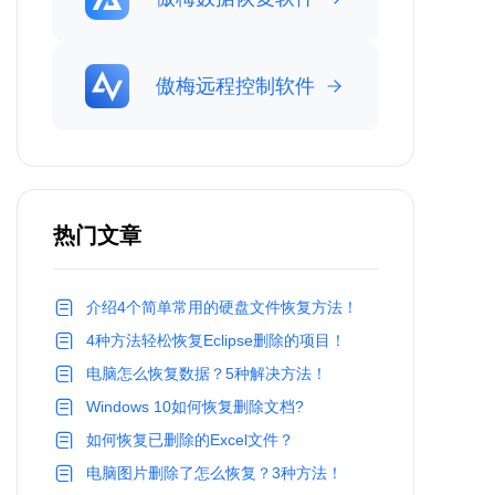
傲梅远程控制软件
热门文章
介绍4个简单常用的硬盘文件恢复方法！
4种方法轻松恢复Eclipse删除的项目！
电脑怎么恢复数据？5种解决方法！
Windows 10如何恢复删除文档?
如何恢复已删除的Excel文件？
电脑图片删除了怎么恢复？3种方法！