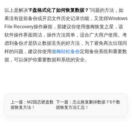
以上是解决“
F盘格式化了如何恢复数据？
”问题的方法，如
果没有提前备份或开启文件历史记录功能，又觉得Windows
File Recovery操作麻烦，那建议你使用傲梅恢复之星，该
软件操作界面简洁，操作方法简单，适合广大用户使用。考
虑到备份才是防止数据丢失的好方法，为了避免再次出现同
样的问题，建议你使用
傲梅轻松备份
定期备份系统和重要数
据，可以保护你重要数据和系统的安全。
上一篇：M2固态硬盘数
下一篇：怎么恢复删掉数据？5个数
据恢复方法！
据恢复方法汇总！