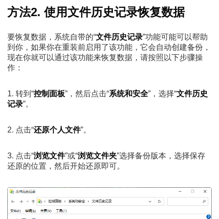
方法2. 使用文件历史记录恢复数据
要恢复数据，系统自带的“
文件历史记录
”功能可能可以帮助
到你，如果你在重装前启用了该功能，它会自动创建备份，
现在你就可以通过该功能来恢复数据，请按照以下步骤操
作：
1. 转到“
控制面板
”，然后点击“
系统和安全
”，选择“
文件历史
记录
”。
2. 点击“
还原个人文件
”。
3. 点击“
浏览文件
”或“
浏览文件夹
”选择备份版本，选择保存
还原的位置，然后开始还原即可。