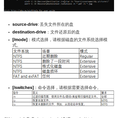
source-drive
: 丢失文件所在的盘
destination-drive
：文件还原后的盘
[/mode]
：模式选择，请根据磁盘的文件系统选择模
式。
[/switches]
：命令选择，请根据需要选择命令。