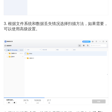
3. 根据文件系统和数据丢失情况选择扫描方法，如果需要，
可以使用高级设置。