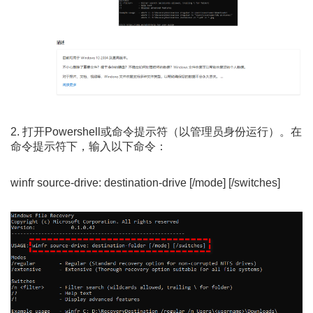
2. 打开Powershell或命令提示符（以管理员身份运行）。在
命令提示符下，输入以下命令：
winfr source-drive: destination-drive [/mode] [/switches]