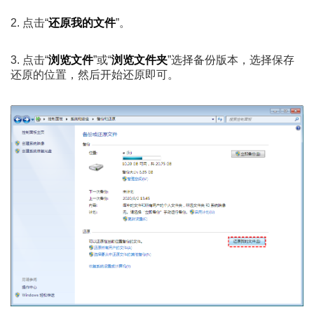
2. 点击“
还原我的文件
”。
3. 点击“
浏览文件
”或“
浏览文件夹
”选择备份版本，选择保存
还原的位置，然后开始还原即可。