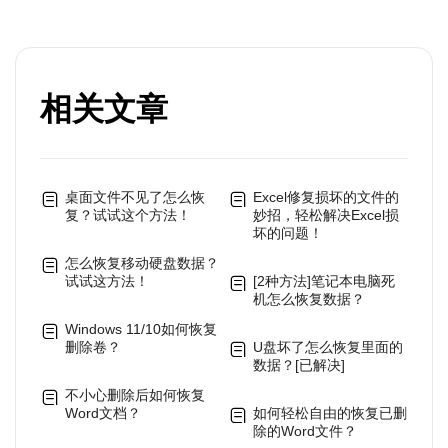
相关文章
桌面文件不见了怎么恢
Excel修复损坏的文件的
复？试试这个方法！
妙招，轻松解决Excel损
坏的问题！
怎么恢复移动硬盘数据？
试试这方法！
[2种方法]笔记本电脑死
机怎么恢复数据？
Windows 11/10如何恢复
删除卷？
U盘坏了怎么恢复里面的
数据？[已解决]
不小心删除后如何恢复
Word文档？
如何轻松自由的恢复已删
除的Word文件？