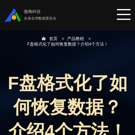
傲梅科技
永保全球数据更安全
首页
产品教程
首页
F盘格式化了如何恢复数据？介绍4个方法！
分区助手
F盘格式化了如
数据恢复
何恢复数据？
数据备份
下载中心
介绍4个方法！