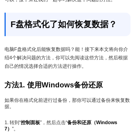
F盘格式化了如何恢复数据？
电脑F盘格式化后能恢复数据吗？能！接下来本文将向你介
绍4个解决问题的方法，你可以先阅读这些方法，然后根据
自己的情况选择合适的方法进行操作。
方法1. 使用Windows备份还原
如果你在格式化前进行过备份，那你可以通过备份来恢复数
据。
1. 转到“
控制面板
”，然后点击“
备份和还原（Windows
7）
”。