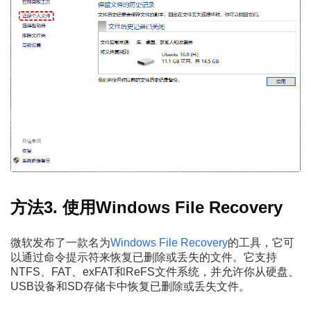
方法3. 使用Windows File Recovery
微软发布了一款名为
Windows File Recovery
的工具，它可
以通过命令提示符来恢复已删除或丢失的文件。它支持
NTFS、FAT、exFAT和ReFS文件系统，并允许你从硬盘、
USB设备和SD存储卡中恢复已删除或丢失文件。