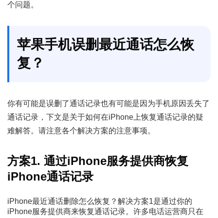
个问题。
苹果手机误删最近通话怎么恢
复？
你有可能是误删了通话记录也有可能是因为手机原因丢失了
通话记录，下文是关于如何在iPhone上恢复通话记录的疑
难解答。请注意各个解决方案的注意事项。
方案1. 通过iPhone服务提供商恢复
iPhone通话记录
iPhone最近通话删除怎么恢复？解决方案1是通过你的
iPhone服务提供商来恢复通话记录。许多电话运营商只在