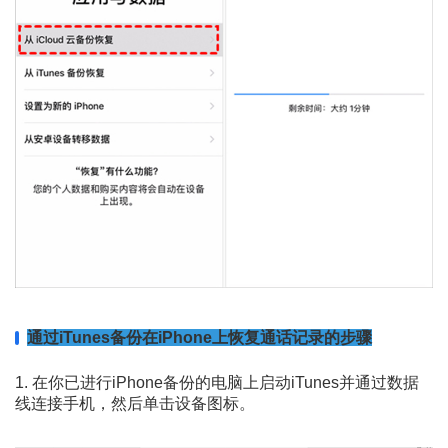
通过iTunes备份在iPhone上恢复通话记录的步骤
1. 在你已进行iPhone备份的电脑上启动iTunes并通过数据
线连接手机，然后单击设备图标。