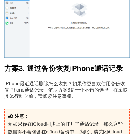
方案3. 通过备份恢复iPhone通话记录
iPhone最近通话删除怎么恢复？如果你更喜欢使用备份恢
复iPhone通话记录，解决方案3是一个不错的选择。在采取
具体行动之前，请阅读注意事项。
✍ 注意：
✬ 如果你在iCloud同步上的打开了通话记录，那么这些
数据将不会包含在iCloud备份中。为此，请关闭iCloud