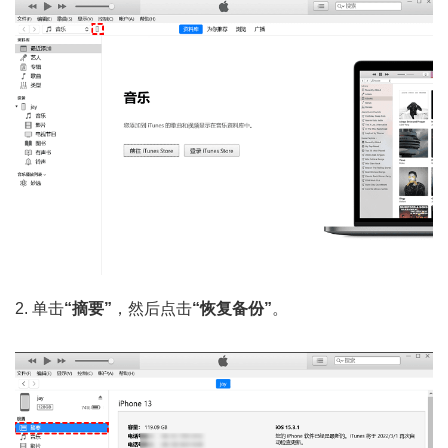
2. 单击
“摘要”
，然后点击
“恢复备份”
。