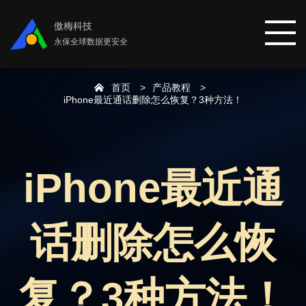
傲梅科技
永保全球数据更安全
首页
产品教程
首页
iPhone最近通话删除怎么恢复？3种方法！
分区助手
iPhone最近通
数据恢复
话删除怎么恢
数据备份
下载中心
复？3种方法！