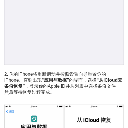
2. 你的iPhone将重新启动并按照设置向导重置你的
iPhone。直到出现
“应用与数据”
的界面，选择
“从iCloud云
备份恢复”
，登录你的Apple ID并从列表中选择备份文件，
然后等待恢复过程完成。