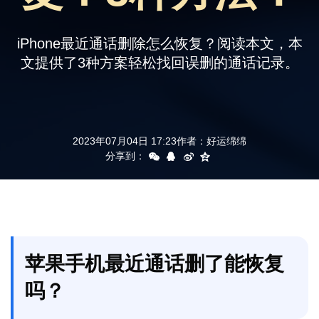
支持
iPhone最近通话删除怎么恢复？阅读本文，本
文提供了3种方案轻松找回误删的通话记录。
2023年07月04日 17:23
作者：
好运绵绵
分享到：
苹果手机最近通话删了能恢复
吗？