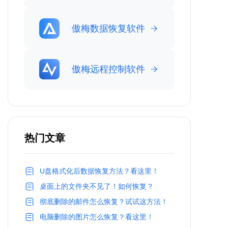
傲梅数据恢复软件
傲梅远程控制软件
热门文章
U盘格式化后数据恢复方法？看这里！
桌面上的文件夹不见了！如何恢复？
彻底删除的邮件怎么恢复？试试这方法！
电脑删除的图片怎么恢复？看这里！