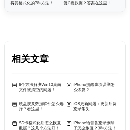
将其格式化的7种方法！
复C盘数据？答案在这里！
相关文章
6个方法解决Win10桌面
iPhone提醒事项误删怎
文件被清空的问题！
么恢复？
硬盘恢复数据软件怎么选
iOS更新问题：更新后备
择？看这里！
忘录消失
SD卡格式化后怎么恢复
iPhone语音备忘录删除
数据？这几个方法好！
了怎么恢复？3种方法！