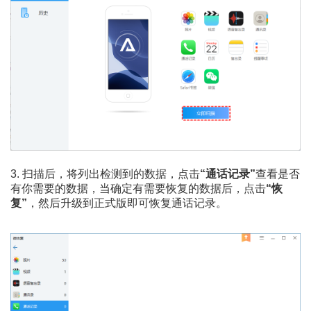
3. 扫描后，将列出检测到的数据，点击
“通话记录”
查看是否
有你需要的数据，当确定有需要恢复的数据后，点击
“恢
复”
，然后升级到正式版即可恢复通话记录。