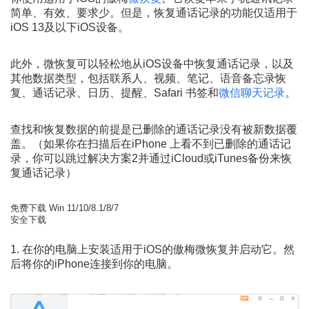
简单、有效、要求少。但是，恢复通话记录的功能仅适用于
iOS 13及以下iOS设备。
此外，微恢复可以轻松地从iOS设备中恢复通话记录，以及
其他数据类型，包括联系人、视频、笔记、语音备忘录恢
复、通话记录、日历、提醒、Safari 书签和
微信聊天记录
。
查找和恢复数据的前提是已删除的通话记录没有被新数据覆
盖。（如果你在扫描后在iPhone 上看不到已删除的通话记
录，你可以跳过解决方案2并通过iCloud或iTunes备份来恢
复通话记录）
免费下载
Win 11/10/8.1/8/7
安全下载
1. 在你的电脑上安装适用于iOS的傲梅微恢复并启动它。然
后将你的iPhone连接到你的电脑。