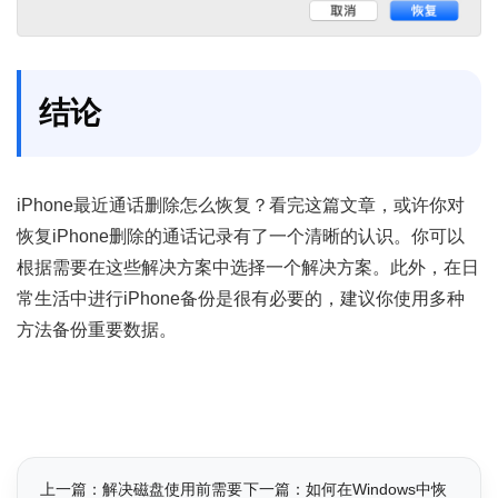
结论
iPhone最近通话删除怎么恢复？看完这篇文章，或许你对
恢复iPhone删除的通话记录有了一个清晰的认识。你可以
根据需要在这些解决方案中选择一个解决方案。此外，在日
常生活中进行iPhone备份是很有必要的，建议你使用多种
方法备份重要数据。
上一篇：解决磁盘使用前需要
下一篇：如何在Windows中恢