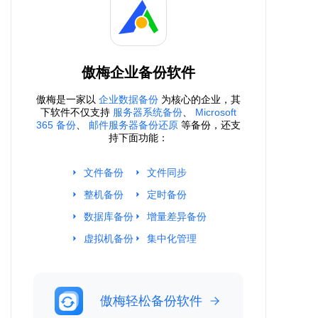
傲梅企业备份软件
傲梅是一家以
企业数据备份
为核心的企业，其
下软件不仅支持
服务器系统备份
、
Microsoft
365 备份
、
邮件服务器备份还原
等备份，还支
持下面功能：
文件备份
文件同步
整机备份
定时备份
数据库备份
增量差异备份
虚拟机备份
集中化管理
傲梅轻松备份软件