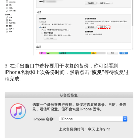
3. 在弹出窗口中选择要用于恢复的备份，你可以看到
iPhone名称和上次备份时间，然后点击
“恢复”
等待恢复过
程完成。