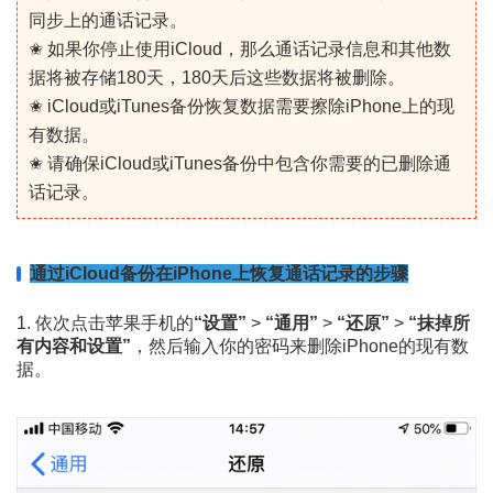
同步上的通话记录。
✬ 如果你停止使用iCloud，那么通话记录信息和其他数
据将被存储180天，180天后这些数据将被删除。
✬ iCloud或iTunes备份恢复数据需要擦除iPhone上的现
有数据。
✬ 请确保iCloud或iTunes备份中包含你需要的已删除通
话记录。
通过iCloud备份在iPhone上恢复通话记录的步骤
1. 依次点击苹果手机的
“设置”
>
“通用”
>
“还原”
>
“抹掉所
有内容和设置”
，然后输入你的密码来删除iPhone的现有数
据。