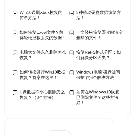
Win10误删Xbox恢复的
3种移动硬盘数据恢复方
简单方法！
法！
如何恢复Excel文件？教
一文轻松恢复回收站清空
你轻松拯救丢失的数据！
删除的文件！
电脑大文件永久删除怎么
恢复ReFS格式分区：如
恢复？
何解决分区丢失？
如何轻松进行Win10数据
Windows电脑“磁盘被写
恢复？答案在这里！
保护”的6个解决方法！
U盘数据不小心删除怎么
如何在Windows10恢复
恢复？（3个方法）
已删除文件？这些方法
好！