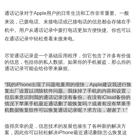
通话记录对于Apple用户的日常生活和工作非常重要。一般
来说，已拨电话、未接电话或已接电话的信息都会存储在手
机中。用户从通话记录中拨打电话更加方便快捷。你也可以
在通话记录中轻松查看未接来电。
尽管通话记录是一个基础应用程序，但它包含了许多有价值
的信息，包括你的私人数据。如果你的手机被盗，那么你的
通话记录可能会给你带来麻烦。
“我的iPhone出现了问题电量用的很快，Apple建议我进行恢
复出厂设置以消除软件问题。我抹掉了手机的内容和设置，
但后来意识到我的通话记录没有备份。在没有iCloud备份的
情况下苹果手机最近通话删了能恢复吗？或者有没有苹果手
机数据恢复软件可以恢复通话记录呢？求方法，谢谢了！”
值得庆幸的是，信息技术的发展也催生了各种新的解决方
案，因此你可以轻松解决iPhone最近通话删除怎么恢复这