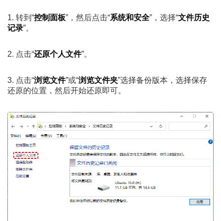
1. 转到“
控制面板
”，然后点击“
系统和安全
”，选择“
文件历史
记录
”。
2. 点击“
还原个人文件
”。
3. 点击“
浏览文件
”或“
浏览文件夹
”选择备份版本，选择保存
还原的位置，然后开始还原即可。