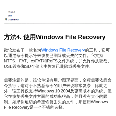
方法4. 使用Windows File Recovery
微软发布了一款名为
Windows File Recovery
的工具，它可
以通过命令提示符来恢复已删除或丢失的文件。它支持
NTFS、FAT、exFAT和ReFS文件系统，并允许你从硬盘、
USB设备和SD存储卡中恢复已删除或丢失文件。
需要注意的是，该软件没有用户图形界面，全程需要依靠命
令执行，这对于不熟悉命令的用户来说非常复杂，除此之
外，该工具仅支持Windows 10 2004及更高版本的系统。但
它在恢复丢失文件方面的成功率很高，并且没有大小的限
制。如果你迫切的希望恢复丢失的文件，那使用Windows
File Recovery是一个不错的选择。