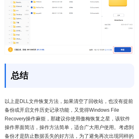
总结
以上是DLL文件恢复方法，如果清空了回收站，也没有提前
备份或开启文件历史记录功能，又觉得Windows File
Recovery操作麻烦，那建议你使用傲梅恢复之星，该软件
操作界面简洁，操作方法简单，适合广大用户使用。考虑到
备份才是防止数据丢失的好方法，为了避免再次出现同样的