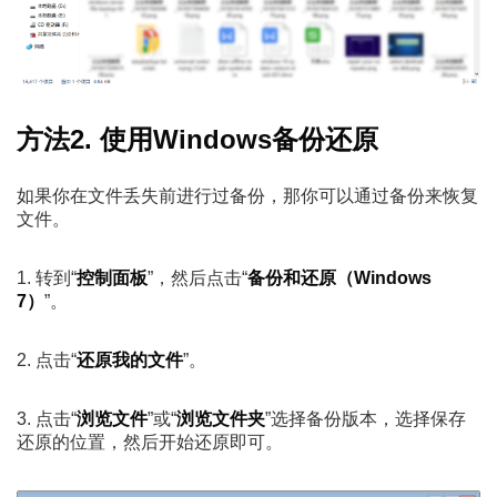
方法2. 使用Windows备份还原
如果你在文件丢失前进行过备份，那你可以通过备份来恢复
文件。
1. 转到“
控制面板
”，然后点击“
备份和还原（Windows
7）
”。
2. 点击“
还原我的文件
”。
3. 点击“
浏览文件
”或“
浏览文件夹
”选择备份版本，选择保存
还原的位置，然后开始还原即可。