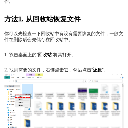
作。
方法1. 从回收站恢复文件
你可以先检查一下回收站中有没有需要恢复的文件，一般文
件在删除后会先储存在回收站中。
1. 双击桌面上的“
回收站
”将其打开。
2. 找到需要的文件，右键点击它，然后点击“
还原
”。