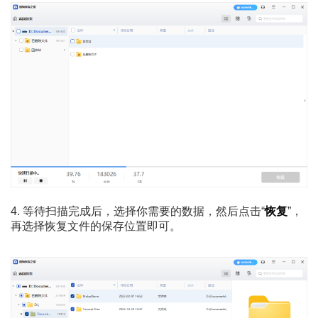
4. 等待扫描完成后，选择你需要的数据，然后点击“
恢复
”，
再选择恢复文件的保存位置即可。