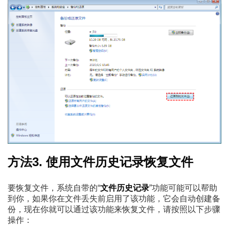
方法3. 使用文件历史记录恢复文件
要恢复文件，系统自带的“
文件历史记录
”功能可能可以帮助
到你，如果你在文件丢失前启用了该功能，它会自动创建备
份，现在你就可以通过该功能来恢复文件，请按照以下步骤
操作：