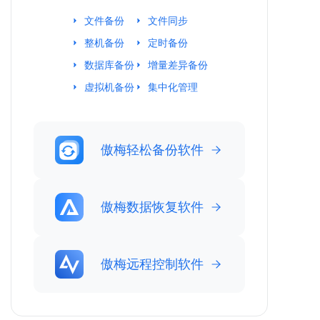
文件备份
文件同步
整机备份
定时备份
数据库备份
增量差异备份
虚拟机备份
集中化管理
傲梅轻松备份软件
傲梅数据恢复软件
傲梅远程控制软件