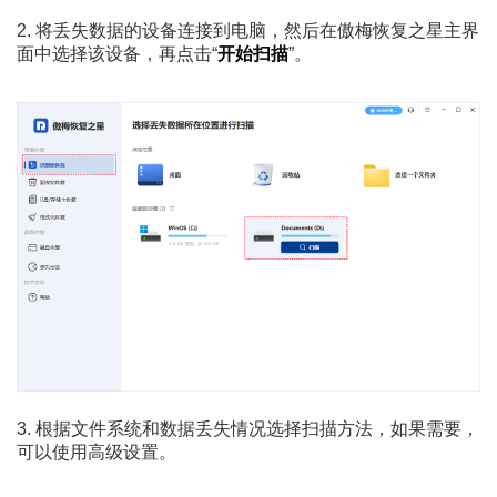
2. 将丢失数据的设备连接到电脑，然后在傲梅恢复之星主界
面中选择该设备，再点击“
开始扫描
”。
3. 根据文件系统和数据丢失情况选择扫描方法，如果需要，
可以使用高级设置。