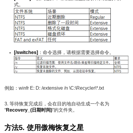
式。
[/switches]
：命令选择，请根据需要选择命令。
例如：winfr E: D: /extensive /n \C:\Recycler\*.txt
3. 等待恢复完成后，会在目的地自动生成一个名为
“
Recovery_(日期时间)
”的文件夹。
方法5. 使用傲梅恢复之星