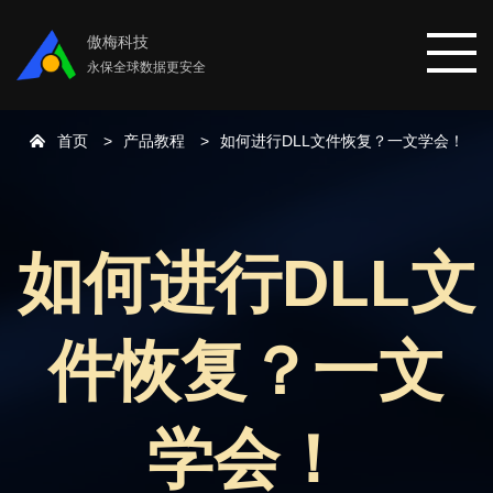
傲梅科技
永保全球数据更安全
首页
产品教程
如何进行DLL文件恢复？一文学会！
首页
分区助手
如何进行DLL文
数据恢复
件恢复？一文
数据备份
下载中心
学会！