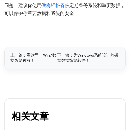
问题，建议你使用
傲梅轻松备份
定期备份系统和重要数据，
可以保护你重要数据和系统的安全。
上一篇：看这里！Win7数
下一篇：为Windows系统设计的磁
据恢复教程！
盘数据恢复软件！
相关文章