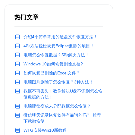
热门文章
介绍4个简单常用的硬盘文件恢复方法！
4种方法轻松恢复Eclipse删除的项目！
电脑怎么恢复数据？5种解决方法！
Windows 10如何恢复删除文档?
如何恢复已删除的Excel文件？
电脑图片删除了怎么恢复？3种方法！
数据不再丢失！教你解决U盘不识别怎么恢
复数据的方法！
电脑硬盘变成未分配数据怎么恢复？
微信聊天记录恢复软件有靠谱的吗? | 推荐
下载微恢复
WTG安装Win10新教程