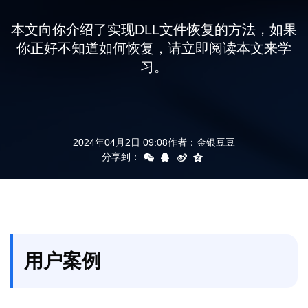
支持
本文向你介绍了实现DLL文件恢复的方法，如果
你正好不知道如何恢复，请立即阅读本文来学
习。
2024年04月2日 09:08
作者：
金银豆豆
分享到：
用户案例