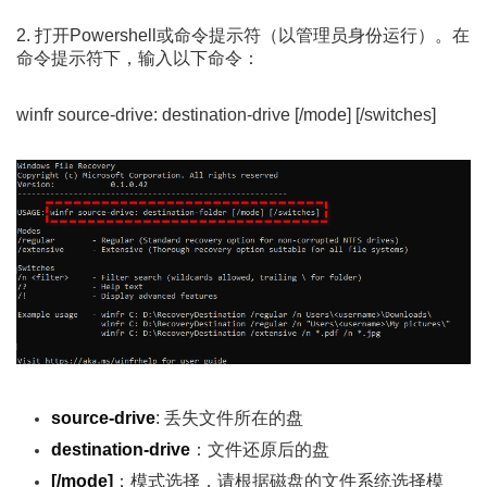
2. 打开Powershell或命令提示符（以管理员身份运行）。在
命令提示符下，输入以下命令：
winfr source-drive: destination-drive [/mode] [/switches]
source-drive
: 丢失文件所在的盘
destination-drive
：文件还原后的盘
[/mode]
：模式选择，请根据磁盘的文件系统选择模