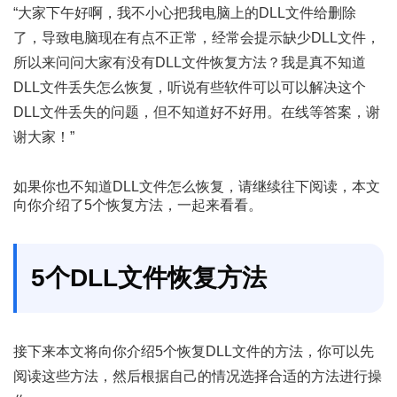
“大家下午好啊，我不小心把我电脑上的DLL文件给删除
了，导致电脑现在有点不正常，经常会提示缺少DLL文件，
所以来问问大家有没有DLL文件恢复方法？我是真不知道
DLL文件丢失怎么恢复，听说有些软件可以可以解决这个
DLL文件丢失的问题，但不知道好不好用。在线等答案，谢
谢大家！”
如果你也不知道DLL文件怎么恢复，请继续往下阅读，本文
向你介绍了5个恢复方法，一起来看看。
5个DLL文件恢复方法
接下来本文将向你介绍5个恢复DLL文件的方法，你可以先
阅读这些方法，然后根据自己的情况选择合适的方法进行操