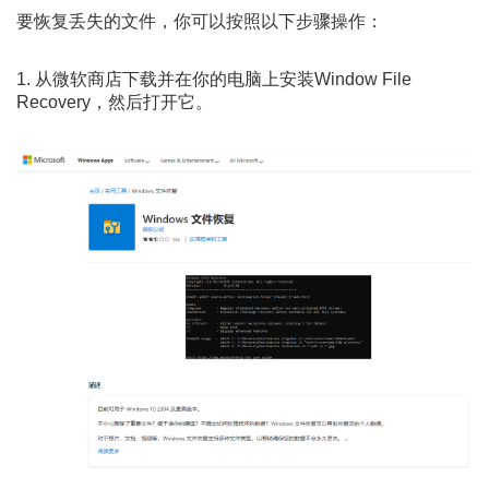
要恢复丢失的文件，你可以按照以下步骤操作：
1. 从微软商店下载并在你的电脑上安装Window File
Recovery，然后打开它。