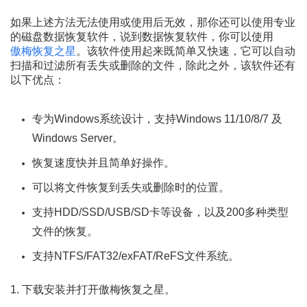
如果上述方法无法使用或使用后无效，那你还可以使用专业
的磁盘数据恢复软件，说到数据恢复软件，你可以使用
傲梅恢复之星
。该软件使用起来既简单又快速，它可以自动
扫描和过滤所有丢失或删除的文件，除此之外，该软件还有
以下优点：
专为Windows系统设计，支持Windows 11/10/8/7 及
Windows Server。
恢复速度快并且简单好操作。
可以将文件恢复到丢失或删除时的位置。
支持HDD/SSD/USB/SD卡等设备，以及200多种类型
文件的恢复。
支持NTFS/FAT32/exFAT/ReFS文件系统。
1. 下载安装并打开傲梅恢复之星。