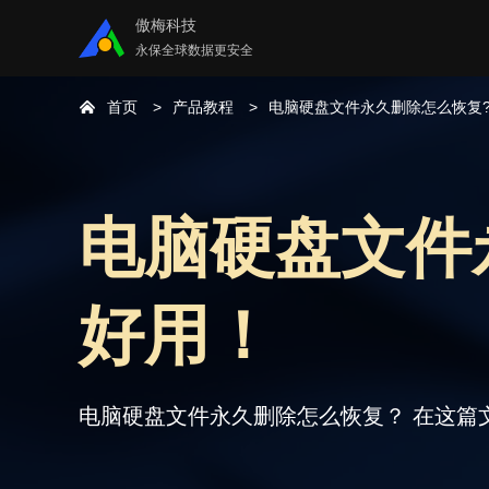
傲梅科技
永保全球数据更安全
首页
产品教程
电脑硬盘文件永久删除怎么恢复
电脑硬盘文件
好用！
电脑硬盘文件永久删除怎么恢复？ 在这篇