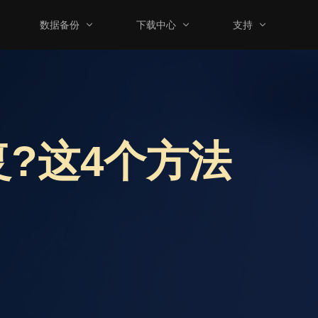
数据备份
下载中心
支持
?这4个方法