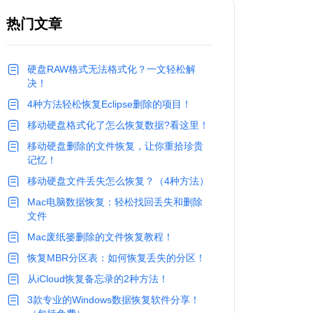
热门文章
硬盘RAW格式无法格式化？一文轻松解
决！
4种方法轻松恢复Eclipse删除的项目！
移动硬盘格式化了怎么恢复数据?看这里！
移动硬盘删除的文件恢复，让你重拾珍贵
记忆！
移动硬盘文件丢失怎么恢复？（4种方法）
Mac电脑数据恢复：轻松找回丢失和删除
文件
Mac废纸篓删除的文件恢复教程！
恢复MBR分区表：如何恢复丢失的分区！
从iCloud恢复备忘录的2种方法！
3款专业的Windows数据恢复软件分享！