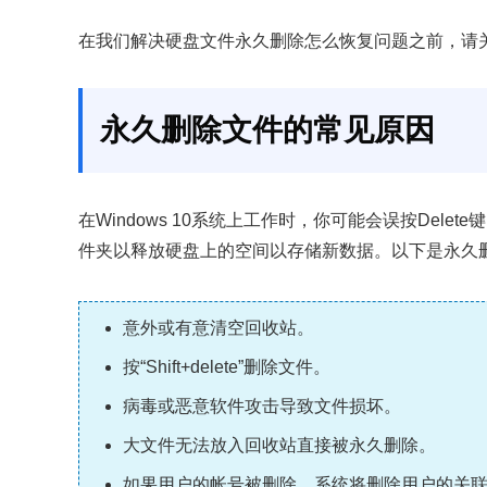
在我们解决硬盘文件永久删除怎么恢复问题之前，请
永久删除文件的常见原因
在Windows 10系统上工作时，你可能会误按Del
件夹以释放硬盘上的空间以存储新数据。以下是永久
意外或有意清空回收站。
按“Shift+delete”删除文件。
病毒或恶意软件攻击导致文件损坏。
大文件无法放入回收站直接被永久删除。
如果用户的帐号被删除，系统将删除用户的关