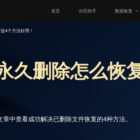
首页
分区助手
数据恢复
?这4个方法好用！
永久删除怎么恢复
文章中查看成功解决已删除文件恢复的4种方法。