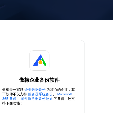
傲梅企业备份软件
傲梅是一家以
企业数据备份
为核心的企业，其
下软件不仅支持
服务器系统备份
、
Microsoft
365 备份
、
邮件服务器备份还原
等备份，还支
持下面功能：