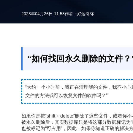
2023年04月26日 11:53
作者：
好运绵绵
“如何找回永久删除的文件？
“大约一个小时前，我正在清理我的文件，我不小心
文件的方法或可以恢复文件的软件吗？”
如果你是按“shift + delete”删除了这些文件
被永久删除后，其实数据库只是将这部分数据标记为“
也被标记为“可占用”，因此，如果你知道正确的解决