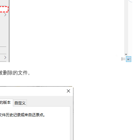
被删除的文件。