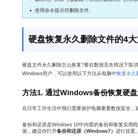
使用命令提示符删除文件。
硬盘恢复永久删除文件的4大
硬盘文件永久删除怎么恢复?要在数据丢失情况下取
Windows用户，可以使用以下方法从电脑中
恢复永久
方法1. 通过Windows备份恢复
在日常工作生活中我们需要保护电脑重要数据安全，
备份和还原是Windows 10中内置的备份和恢复
据，建议你打开
备份和还原（Windows7）
进行设置