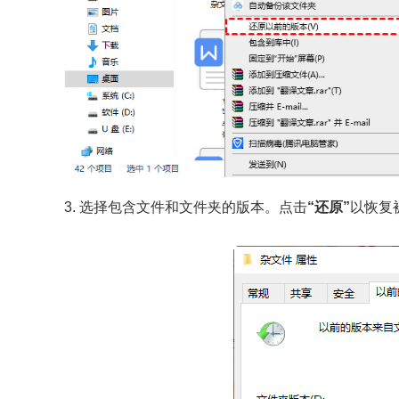
3. 选择包含文件和文件夹的版本。点击
“还原”
以恢复