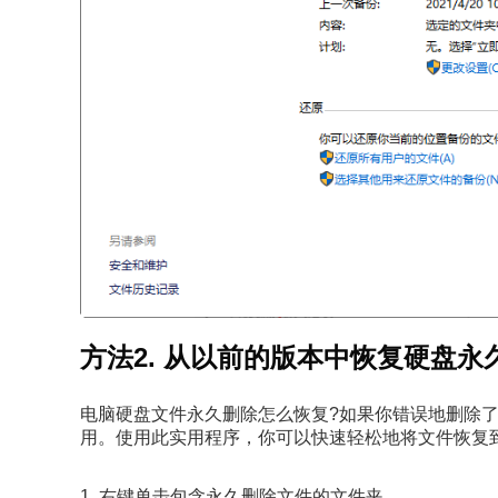
方法2. 从以前的版本中恢复硬盘永
电脑硬盘文件永久删除怎么恢复?如果你错误地删除了正
用。使用此实用程序，你可以快速轻松地将文件恢复
1. 右键单击包含永久删除文件的文件夹。