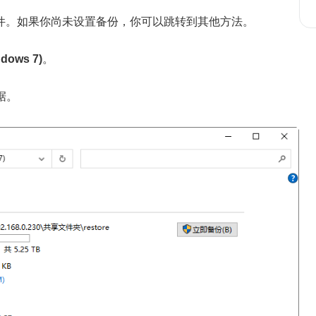
件。如果你尚未设置备份，你可以跳转到其他方法。
ows 7)
。
据。