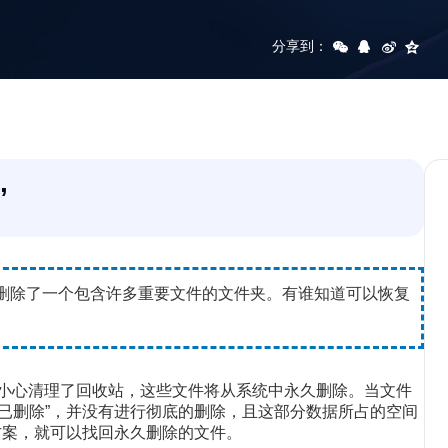
分享到：
”
删除了一个包含许多重要文件的文件夹。有谁知道可以恢复
，或者你不小心清理了回收站，这些文件将从系统中永久删除。当文件
已删除”，并没有进行彻底的删除，且这部分数据所占的空间
方案，就可以找回永久删除的文件。