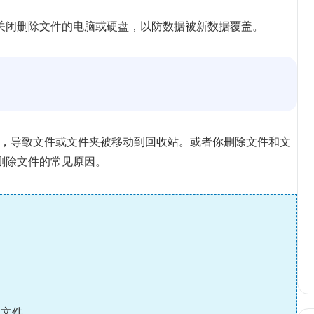
关闭删除文件的电脑或硬盘，以防数据被新数据覆盖。
ete键，导致文件或文件夹被移动到回收站。或者你删除文件和文
删除文件的常见原因。
联文件。