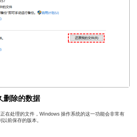
久删除的数据
在处理的文件，Windows 操作系统的这一功能会非常有
到以前保存的版本。