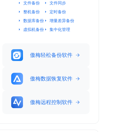
文件备份
文件同步
整机备份
定时备份
数据库备份
增量差异备份
虚拟机备份
集中化管理
傲梅轻松备份软件
傲梅数据恢复软件
傲梅远程控制软件