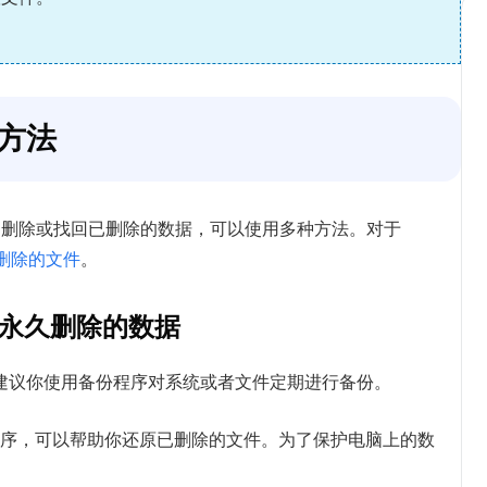
方法
消删除或找回已删除的数据，可以使用多种方法。对于
删除的文件
。
硬盘永久删除的数据
建议你使用备份程序对系统或者文件定期进行备份。
实用程序，可以帮助你还原已删除的文件。为了保护电脑上的数
。