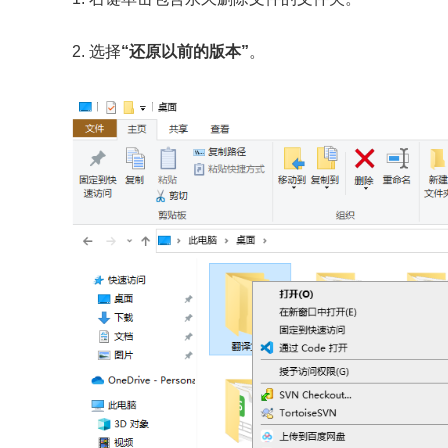
2. 选择
“还原以前的版本”
。